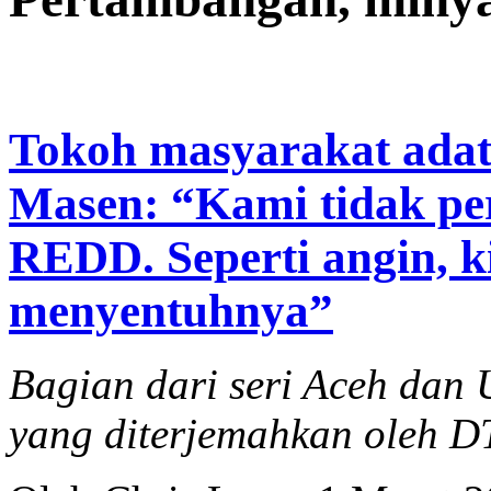
Tokoh masyarakat adat 
Masen: “Kami tidak pe
REDD. Seperti angin, k
menyentuhnya”
Bagian dari seri Aceh da
yang diterjemahkan oleh 