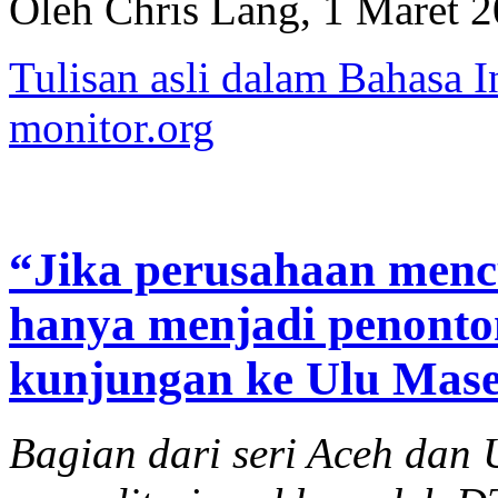
Oleh Chris Lang, 1 Maret 
Tulisan asli dalam Bahasa I
monitor.org
“Jika perusahaan menc
hanya menjadi penonton
kunjungan ke Ulu Mase
Bagian dari seri Aceh da