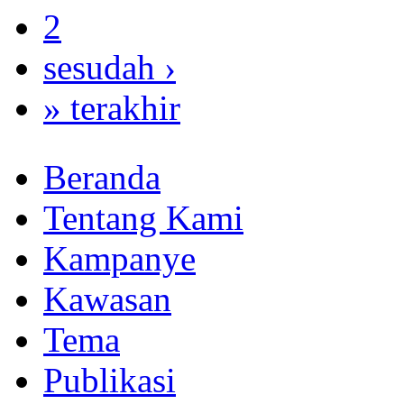
2
sesudah ›
» terakhir
Beranda
Tentang Kami
Kampanye
Kawasan
Tema
Publikasi