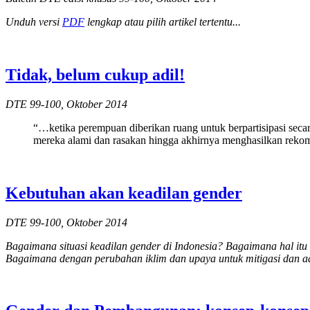
Unduh versi
PDF
lengkap atau pilih artikel tertentu...
Tidak, belum cukup adil!
DTE 99-100, Oktober 2014
“…ketika perempuan diberikan ruang untuk berpartisipasi seca
mereka alami dan rasakan hingga akhirnya menghasilkan reko
Kebutuhan akan keadilan gender
DTE 99-100, Oktober 2014
Bagaimana situasi keadilan gender di Indonesia? Bagaimana hal itu
Bagaimana dengan perubahan iklim dan upaya untuk mitigasi dan ada