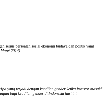
n serius persoalan sosial ekonomi budaya dan politik yang
 Maret 2014)
Apa yang terjadi dengan keadilan gender ketika investor masuk?
gan bagi keadilan gender di Indonesia hari ini.