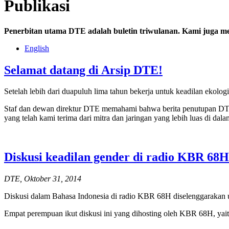
Publikasi
Penerbitan utama DTE adalah buletin triwulanan. Kami juga me
English
Selamat datang di Arsip DTE!
Setelah lebih dari duapuluh lima tahun bekerja untuk keadilan ekolo
Staf dan dewan direktur DTE memahami bahwa berita penutupan DTE
yang telah kami terima dari mitra dan jaringan yang lebih luas di dala
Diskusi keadilan gender di radio KBR 68H
DTE, Oktober 31, 2014
Diskusi dalam Bahasa Indonesia di radio KBR 68H diselenggarakan
Empat perempuan ikut diskusi ini yang dihosting oleh KBR 68H, ya