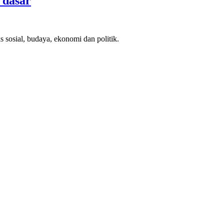
 dasar
 sosial, budaya, ekonomi dan politik.