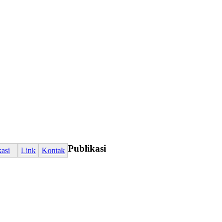
Publikasi
kasi
Link
Kontak