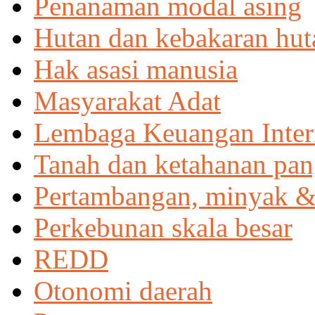
Penanaman modal asing
Hutan dan kebakaran hut
Hak asasi manusia
Masyarakat Adat
Lembaga Keuangan Inter
Tanah dan ketahanan pa
Pertambangan, minyak &
Perkebunan skala besar
REDD
Otonomi daerah