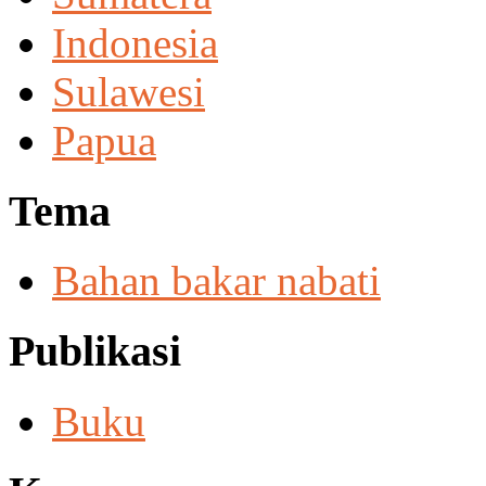
Indonesia
Sulawesi
Papua
Tema
Bahan bakar nabati
Publikasi
Buku