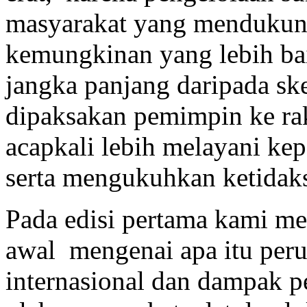
masyarakat yang menduku
kemungkinan yang lebih ba
jangka panjang daripada 
dipaksakan pemimpin ke rak
acapkali lebih melayani kep
serta mengukuhkan ketidaks
Pada edisi pertama kami m
awal mengenai apa itu peru
internasional dan dampak p