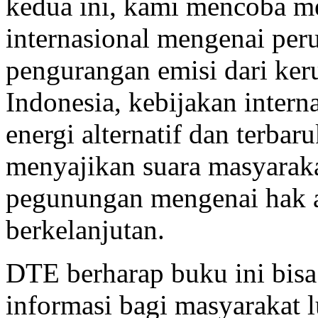
kedua ini, kami mencoba m
internasional mengenai per
pengurangan emisi dari ker
Indonesia, kebijakan intern
energi alternatif dan terbar
menyajikan suara masyarakat
pegunungan mengenai hak 
berkelanjutan.
DTE berharap buku ini bisa
informasi bagi masyarakat l