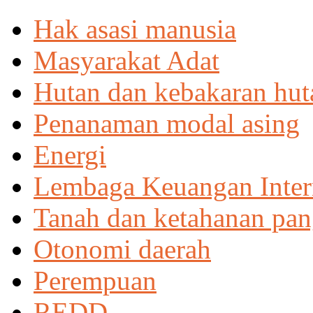
Hak asasi manusia
Masyarakat Adat
Hutan dan kebakaran hut
Penanaman modal asing
Energi
Lembaga Keuangan Inter
Tanah dan ketahanan pa
Otonomi daerah
Perempuan
REDD