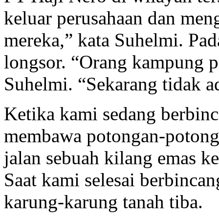
keluar perusahaan dan men
mereka,” kata Suhelmi. Pad
longsor. “Orang kampung p
Suhelmi. “Sekarang tidak ad
Ketika kami sedang berbinc
membawa potongan-potongan
jalan sebuah kilang emas ke
Saat kami selesai berbinca
karung-karung tanah tiba.