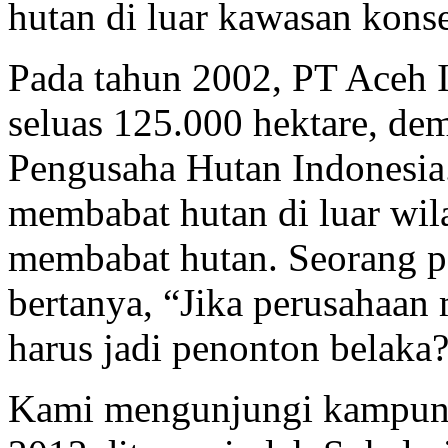
hutan di luar kawasan konse
Pada tahun 2002, PT Aceh I
seluas 125.000 hektare, de
Pengusaha Hutan Indonesia
membabat hutan di luar wil
membabat hutan. Seorang 
bertanya, “Jika perusahaan
harus jadi penonton belaka
Kami mengunjungi kampung