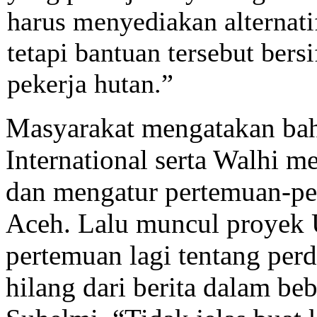
harus menyediakan alternat
tetapi bantuan tersebut ber
pekerja hutan.”
Masyarakat mengatakan ba
International serta Walhi 
dan mengatur pertemuan-p
Aceh. Lalu muncul proyek 
pertemuan lagi tentang pe
hilang dari berita dalam beb