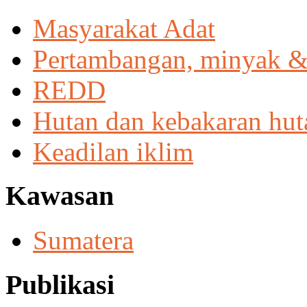
Masyarakat Adat
Pertambangan, minyak &
REDD
Hutan dan kebakaran hut
Keadilan iklim
Kawasan
Sumatera
Publikasi