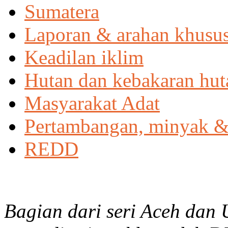
Sumatera
Laporan & arahan khusu
Keadilan iklim
Hutan dan kebakaran hut
Masyarakat Adat
Pertambangan, minyak &
REDD
Bagian dari seri Aceh da