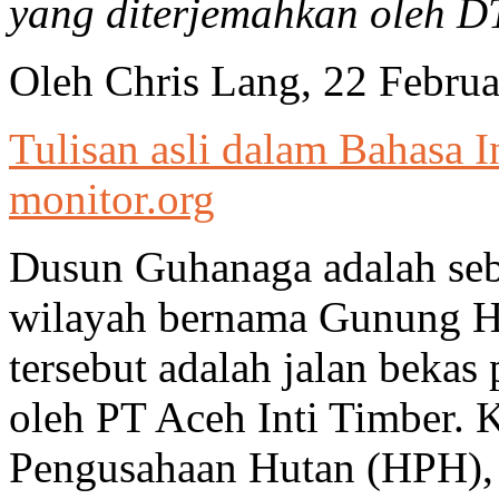
yang diterjemahkan oleh 
Oleh Chris Lang, 22 Februa
Tulisan asli dalam Bahasa I
monitor.org
Dusun Guhanaga adalah se
wilayah bernama Gunung H
tersebut adalah jalan beka
oleh PT Aceh Inti Timber. 
Pengusahaan Hutan (HPH),