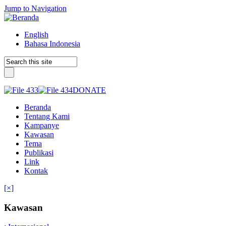
Jump to Navigation
English
Bahasa Indonesia
DONATE
Beranda
Tentang Kami
Kampanye
Kawasan
Tema
Publikasi
Link
Kontak
[×]
Kawasan