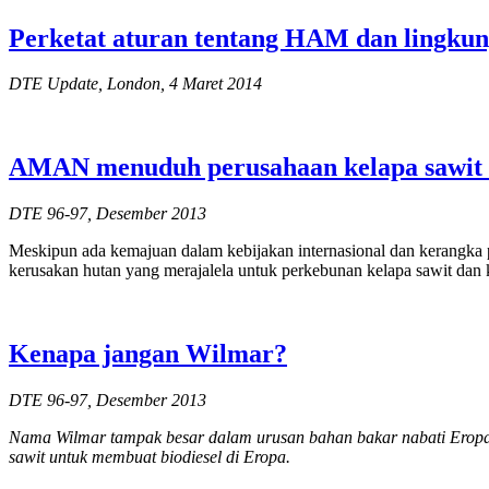
Perketat aturan tentang HAM dan lingkun
DTE Update, London, 4 Maret 2014
AMAN menuduh perusahaan kelapa sawit da
DTE 96-97, Desember 2013
Meskipun ada kemajuan dalam kebijakan internasional dan kerangka p
kerusakan hutan yang merajalela untuk perkebunan kelapa sawit dan
Kenapa jangan Wilmar?
DTE 96-97, Desember 2013
Nama Wilmar tampak besar dalam urusan bahan bakar nabati Eropa-I
sawit untuk membuat biodiesel di Eropa.