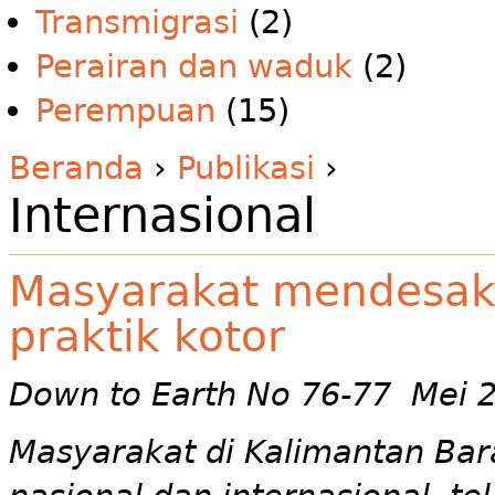
Transmigrasi
(2)
Perairan dan waduk
(2)
Perempuan
(15)
Beranda
›
Publikasi
›
Internasional
Masyarakat mendesak
praktik kotor
Down to Earth No 76-77 Mei 
Masyarakat di Kalimantan Bar