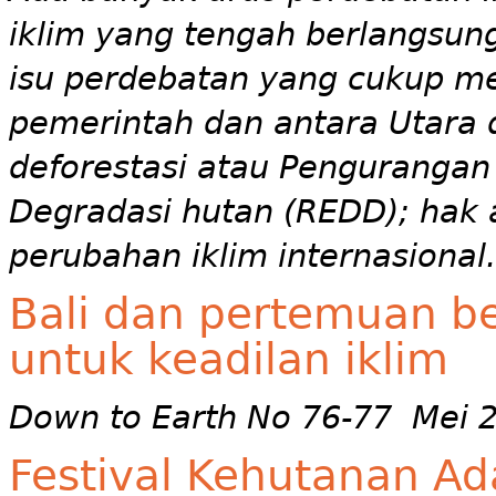
iklim yang tengah berlangsung
isu perdebatan yang cukup me
pemerintah dan antara Utara 
deforestasi atau Pengurangan 
Degradasi hutan (REDD); hak 
perubahan iklim internasional.
Bali dan pertemuan be
untuk keadilan iklim
Down to Earth No 76-77 Mei 
Festival Kehutanan Ad