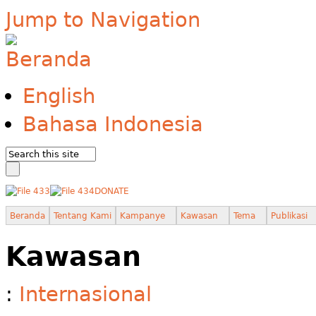
Jump to Navigation
English
Bahasa Indonesia
DONATE
Beranda
Tentang Kami
Kampanye
Kawasan
Tema
Publikasi
Kawasan
:
Internasional