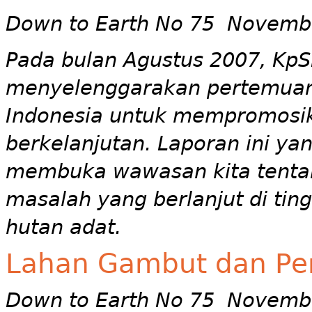
Down to Earth No 75 Novemb
Pada bulan Agustus 2007, KpS
menyelenggarakan pertemuan
Indonesia untuk mempromosik
berkelanjutan. Laporan ini y
membuka wawasan kita tentan
masalah yang berlanjut di ti
hutan adat.
Lahan Gambut dan Pe
Down to Earth No 75 Novemb