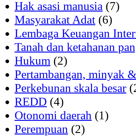
Hak asasi manusia
(7)
Masyarakat Adat
(6)
Lembaga Keuangan Inter
Tanah dan ketahanan pa
Hukum
(2)
Pertambangan, minyak &
Perkebunan skala besar
(
REDD
(4)
Otonomi daerah
(1)
Perempuan
(2)