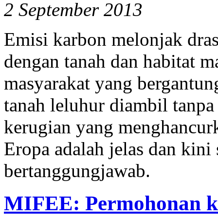
2 September 2013
Emisi karbon melonjak drast
dengan tanah dan habitat m
masyarakat yang bergantun
tanah leluhur diambil tanpa
kerugian yang menghancurka
Eropa adalah jelas dan kini
bertanggungjawab.
MIFEE: Permohonan k