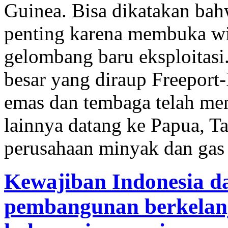
Guinea. Bisa dikatakan bah
penting karena membuka wi
gelombang baru eksploitasi
besar yang diraup Freeport
emas dan tembaga telah me
lainnya datang ke Papua, T
perusahaan minyak dan gas 
Kewajiban Indonesia d
pembangunan berkelanj