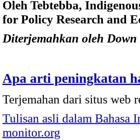
Oleh Tebtebba, Indigenous
for Policy
Research and E
Diterjemahkan oleh Down 
Apa arti peningkatan 
Terjemahan dari situs web 
Tulisan asli dalam Bahasa I
monitor.org