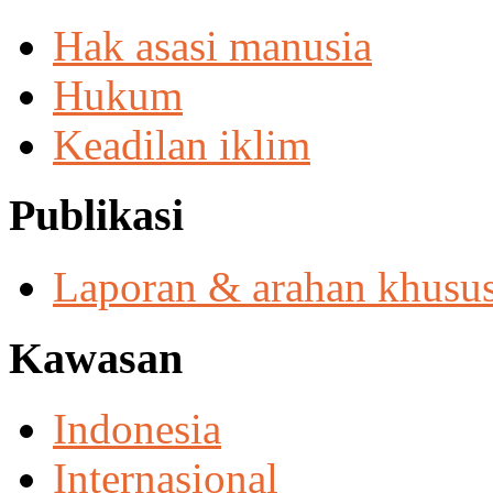
Hak asasi manusia
Hukum
Keadilan iklim
Publikasi
Laporan & arahan khusu
Kawasan
Indonesia
Internasional