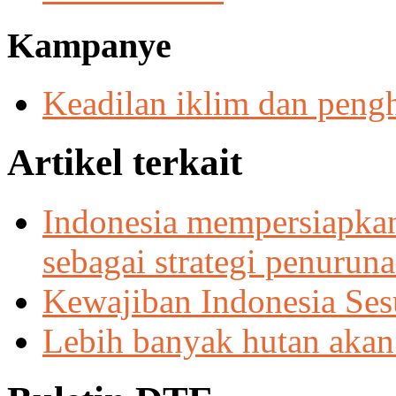
Kampanye
Keadilan iklim dan peng
Artikel terkait
Indonesia mempersiapka
sebagai strategi penurun
Kewajiban Indonesia Sesu
Lebih banyak hutan akan