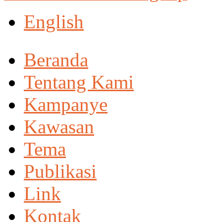
English
Beranda
Tentang Kami
Kampanye
Kawasan
Tema
Publikasi
Link
Kontak