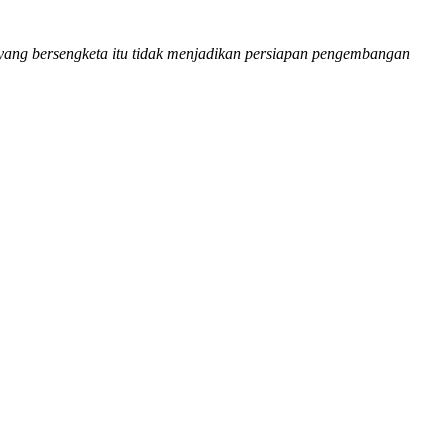
yang bersengketa itu tidak menjadikan persiapan pengembangan