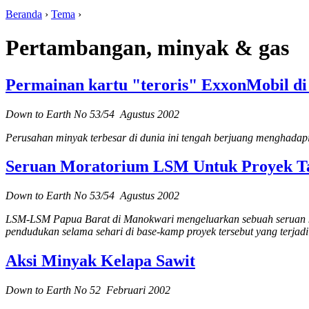
Beranda
›
Tema
›
Pertambangan, minyak & gas
Permainan kartu "teroris" ExxonMobil di
Down to Earth No 53/54 Agustus 2002
Perusahan minyak terbesar di dunia ini tengah berjuang menghada
Seruan Moratorium LSM Untuk Proyek T
Down to Earth No 53/54 Agustus 2002
LSM-LSM Papua Barat di Manokwari mengeluarkan sebuah seruan k
pendudukan selama sehari di base-kamp proyek tersebut yang terjadi
Aksi Minyak Kelapa Sawit
Down to Earth No 52 Februari 2002