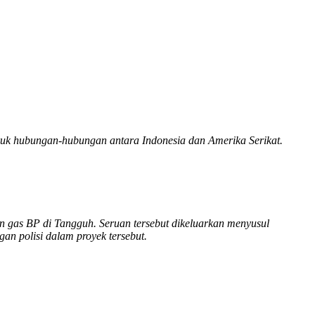
uk hubungan-hubungan antara Indonesia dan Amerika Serikat.
as BP di Tangguh. Seruan tersebut dikeluarkan menyusul
an polisi dalam proyek tersebut.