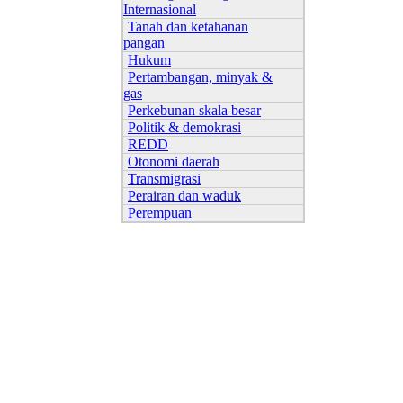
Internasional
Tanah dan ketahanan
pangan
Hukum
Pertambangan, minyak &
gas
Perkebunan skala besar
Politik & demokrasi
REDD
Otonomi daerah
Transmigrasi
Perairan dan waduk
Perempuan