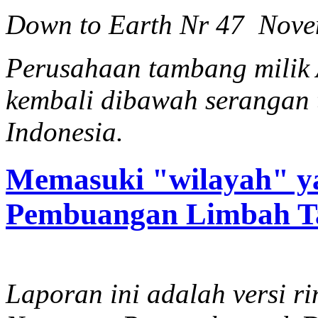
Down to Earth Nr 47 Nov
Perusahaan tambang milik 
kembali dibawah serangan 
Indonesia.
Memasuki "wilayah" y
Pembuangan Limbah Tai
Laporan ini adalah versi r