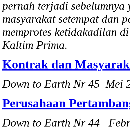
pernah terjadi sebelumnya
masyarakat setempat dan p
memprotes ketidakadilan d
Kaltim Prima.
Kontrak dan Masyarak
Down to Earth Nr 45 Mei 
Perusahaan Pertambang
Down to Earth Nr 44 Febr