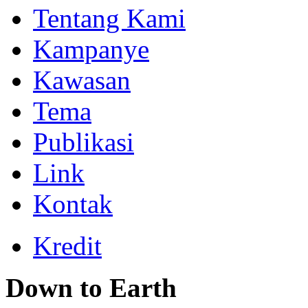
Tentang Kami
Kampanye
Kawasan
Tema
Publikasi
Link
Kontak
Kredit
Down to Earth