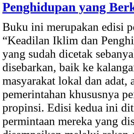
Penghidupan yang Berke
Buku ini merupakan edisi p
“Keadilan Iklim dan Pengh
yang sudah dicetak sebanya
disebarkan, baik ke kalangan
masyarakat lokal dan adat,
pemerintahan khususnya pe
propinsi. Edisi kedua ini d
permintaan mereka yang dis