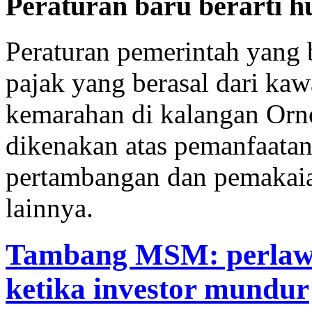
Peraturan baru berarti 
Peraturan pemerintah yang 
pajak yang berasal dari ka
kemarahan di kalangan Orn
dikenakan atas pemanfaatan
pertambangan dan pemakaia
lainnya.
Tambang MSM: perlawa
ketika investor mundur