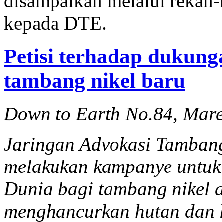
disampaikan melalui rekan-r
kepada DTE.
Petisi terhadap dukun
tambang nikel baru
Down to Earth No.84, Mare
Jaringan Advokasi Tamban
melakukan kampanye untuk
Dunia bagi tambang nikel 
menghancurkan hutan dan 