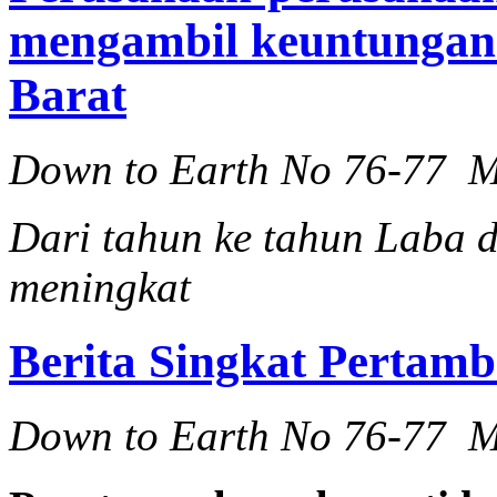
mengambil keuntungan
Barat
Down to Earth No 76-77 M
Dari tahun ke tahun Laba 
meningkat
Berita Singkat Pertam
Down to Earth No 76-77 M