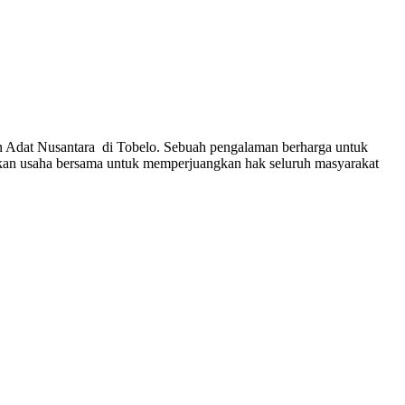
 Adat Nusantara di Tobelo. Sebuah pengalaman berharga untuk
akan usaha bersama untuk memperjuangkan hak seluruh masyarakat