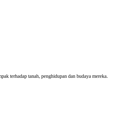
pak terhadap tanah, penghidupan dan budaya mereka.