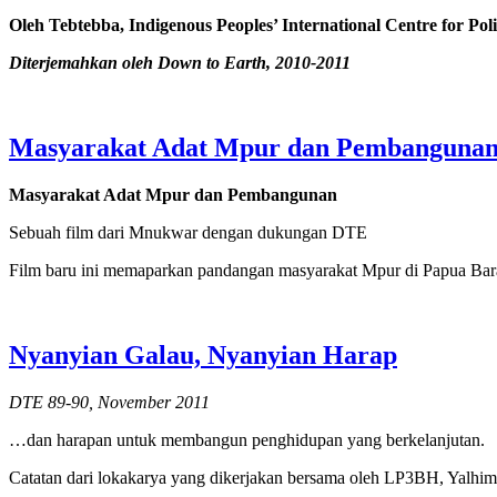
Oleh Tebtebba, Indigenous Peoples’ International Centre for Pol
Diterjemahkan oleh Down to Earth, 2010-2011
Masyarakat Adat Mpur dan Pembanguna
Masyarakat Adat Mpur dan Pembangunan
Sebuah film dari Mnukwar dengan dukungan DTE
Film baru ini memaparkan pandangan masyarakat Mpur di Papua Bar
Nyanyian Galau, Nyanyian Harap
DTE 89-90, November 2011
…dan harapan untuk membangun penghidupan yang berkelanjutan.
Catatan dari lokakarya yang dikerjakan bersama oleh LP3BH, Yalh