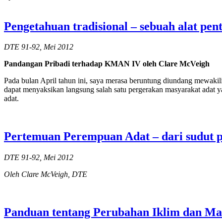
Pengetahuan tradisional – sebuah alat pen
DTE 91-92, Mei 2012
Pandangan Pribadi terhadap KMAN IV oleh Clare McVeigh
Pada bulan April tahun ini, saya merasa beruntung diundang mewa
dapat menyaksikan langsung salah satu pergerakan masyarakat adat
adat.
Pertemuan Perempuan Adat – dari sudut 
DTE 91-92, Mei 2012
Oleh Clare McVeigh, DTE
Panduan tentang Perubahan Iklim dan Mas