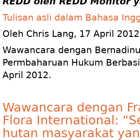
REDD oleh REDD Monitor y
Tulisan asli dalam Bahasa Ingg
Oleh Chris Lang, 17 April 2012
Wawancara dengan Bernadinu
Permbaharuan Hukum Berbasis 
April 2012.
Wawancara dengan Fr
Flora International:
hutan masyarakat yang