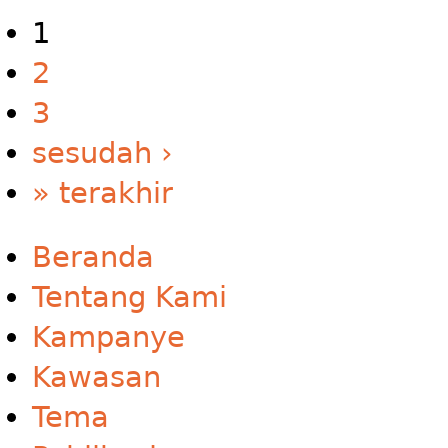
1
2
3
sesudah ›
» terakhir
Beranda
Tentang Kami
Kampanye
Kawasan
Tema