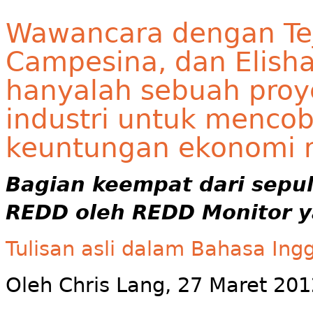
Wawancara dengan Tej
Campesina, dan Elisha
hanyalah sebuah proy
industri untuk menc
keuntungan ekonomi 
Bagian keempat dari sepu
REDD oleh REDD Monitor y
Tulisan asli dalam Bahasa Ingg
Oleh Chris Lang, 27 Maret 201