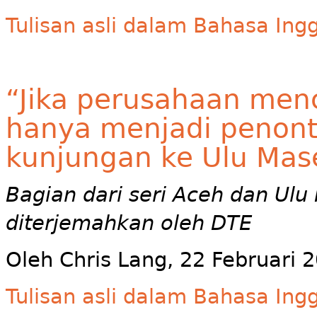
Tulisan asli dalam Bahasa Ingg
“Jika perusahaan men
hanya menjadi penonto
kunjungan ke Ulu Mas
Bagian dari seri Aceh dan Ul
diterjemahkan oleh DTE
Oleh Chris Lang, 22 Februari 
Tulisan asli dalam Bahasa Ingg