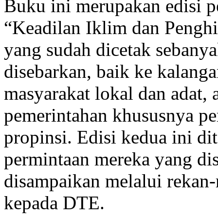
Buku ini merupakan edisi p
“Keadilan Iklim dan Pengh
yang sudah dicetak sebanya
disebarkan, baik ke kalangan
masyarakat lokal dan adat,
pemerintahan khususnya pe
propinsi. Edisi kedua ini d
permintaan mereka yang dis
disampaikan melalui rekan-r
kepada DTE.