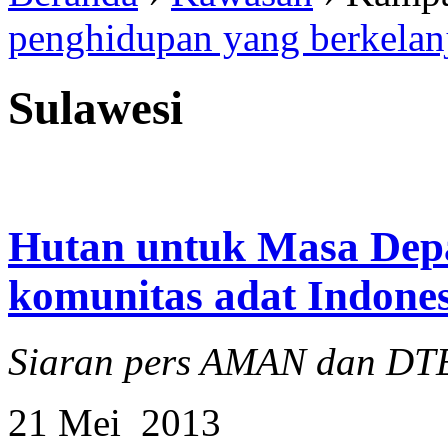
penghidupan yang berkelan
Sulawesi
Hutan untuk Masa Depan
komunitas adat Indones
Siaran pers AMAN dan DT
21 Mei 2013