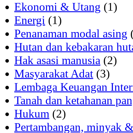
Ekonomi & Utang
(1)
Energi
(1)
Penanaman modal asing
(
Hutan dan kebakaran hut
Hak asasi manusia
(2)
Masyarakat Adat
(3)
Lembaga Keuangan Inter
Tanah dan ketahanan pa
Hukum
(2)
Pertambangan, minyak &