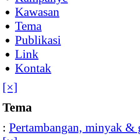
Kawasan
Tema
Publikasi
Link
Kontak
[×]
Tema
:
Pertambangan, minyak & 