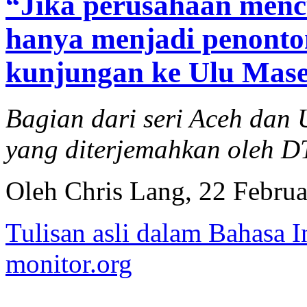
“Jika perusahaan menc
hanya menjadi penonton
kunjungan ke Ulu Mase
Bagian dari seri Aceh da
yang diterjemahkan oleh 
Oleh Chris Lang, 22 Februa
Tulisan asli dalam Bahasa I
monitor.org