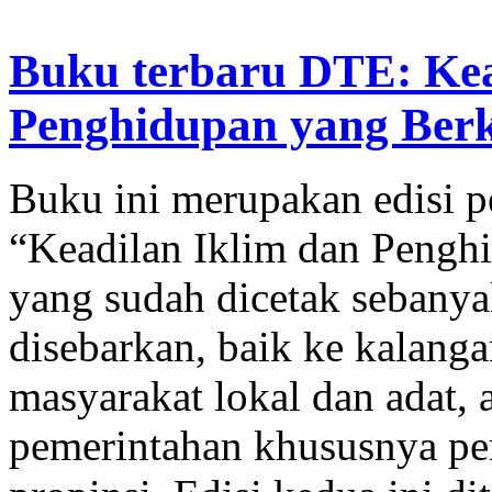
Buku terbaru DTE: Kea
Penghidupan yang Berke
Buku ini merupakan edisi p
“Keadilan Iklim dan Pengh
yang sudah dicetak sebanya
disebarkan, baik ke kalangan
masyarakat lokal dan adat,
pemerintahan khususnya pe