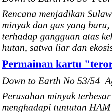
Rencana menjadikan Sulawes
minyak dan gas yang baru,
terhadap gangguan atas ke
hutan, satwa liar dan ekosi
Permainan kartu "tero
Down to Earth No 53/54 A
Perusahan minyak terbesar 
menghadapi tuntutan HAM