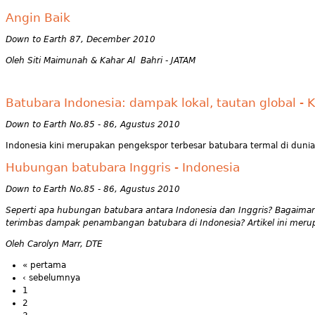
Angin Baik
Down to Earth 87, December 2010
Oleh Siti Maimunah & Kahar Al Bahri - JATAM
Batubara Indonesia: dampak lokal, tautan global - 
Down to Earth No.85 - 86, Agustus 2010
Indonesia kini merupakan pengekspor terbesar batubara termal di dunia 
Hubungan batubara Inggris - Indonesia
Down to Earth No.85 - 86, Agustus 2010
Seperti apa hubungan batubara antara Indonesia dan Inggris? Bagaim
terimbas dampak penambangan batubara di Indonesia? Artikel ini merupa
Oleh Carolyn Marr, DTE
« pertama
‹ sebelumnya
1
2