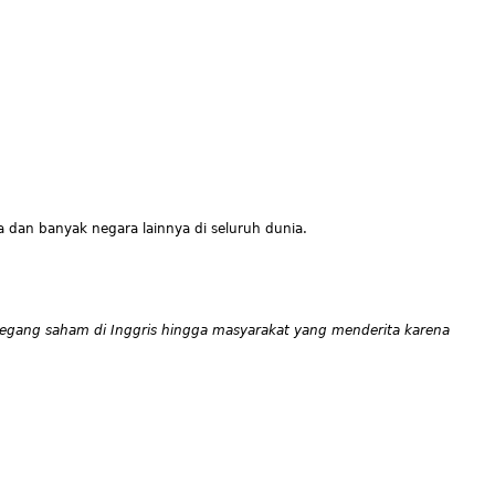
a dan banyak negara lainnya di seluruh dunia.
egang saham di Inggris hingga masyarakat yang menderita karena