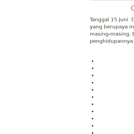
Tanggal 15 Juni 
yang berupaya me
masing-masing. 
penghidupannya 