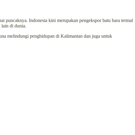
i puncaknya. Indonesia kini merupakan pengekspor batu bara termal
lain di dunia.
guna melindungi penghidupan di Kalimantan dan juga untuk