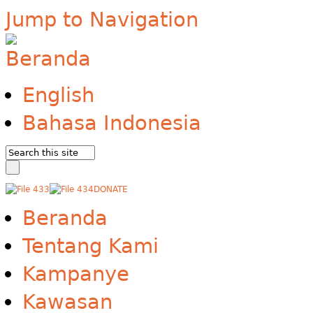
Jump to Navigation
English
Bahasa Indonesia
DONATE
Beranda
Tentang Kami
Kampanye
Kawasan