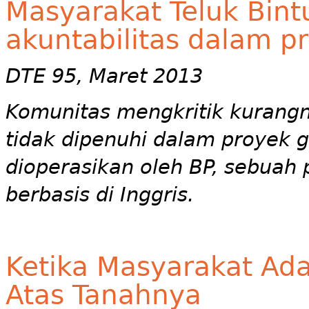
Masyarakat Teluk Bin
akuntabilitas dalam p
DTE 95, Maret 2013
Komunitas mengkritik kurangny
tidak dipenuhi dalam proyek 
dioperasikan oleh BP, sebuah
berbasis di Inggris.
Ketika Masyarakat Ad
Atas Tanahnya