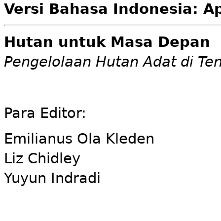
Versi Bahasa Indonesia: Ap
Hutan untuk Masa Depan
Pengelolaan Hutan Adat di Te
Para Editor:
Emilianus Ola Kleden
Liz Chidley
Yuyun Indradi