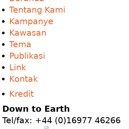
Tentang Kami
Kampanye
Kawasan
Tema
Publikasi
Link
Kontak
Kredit
Down to Earth
Tel/fax: +44 (0)16977 46266