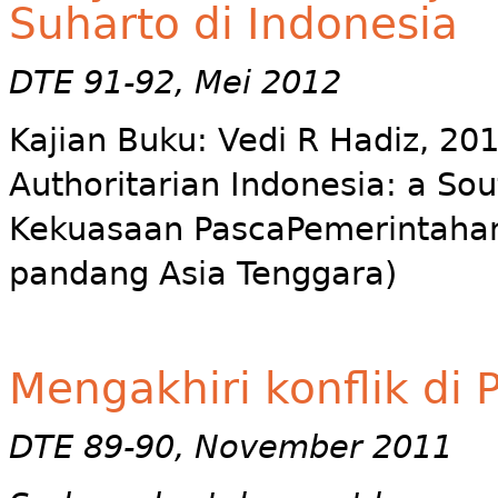
Suharto di Indonesia
DTE 91-92, Mei 2012
Kajian Buku: Vedi R Hadiz, 201
Authoritarian Indonesia: a Sou
Kekuasaan PascaPemerintahan 
pandang Asia Tenggara)
Mengakhiri konflik di 
DTE 89-90, November 2011