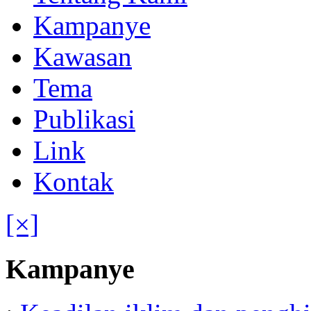
Kampanye
Kawasan
Tema
Publikasi
Link
Kontak
[×]
Kampanye