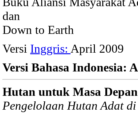
Buku Aliansi Masyarakat A
dan
Down to Earth
Versi
Inggris:
April 2009
Versi Bahasa Indonesia: A
Hutan untuk Masa Depan
Pengelolaan Hutan Adat d