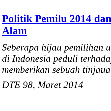
Politik Pemilu 2014 d
Alam
Seberapa hijau pemilihan 
di Indonesia peduli terhad
memberikan sebuah tinjauan
DTE 98, Maret 2014