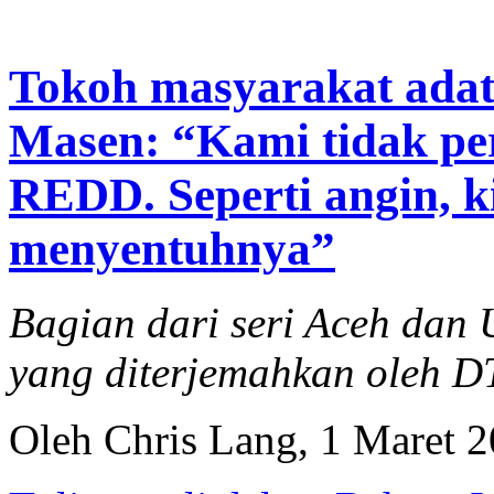
Tokoh masyarakat adat 
Masen: “Kami tidak pe
REDD. Seperti angin, k
menyentuhnya”
Bagian dari seri Aceh da
yang diterjemahkan oleh 
Oleh Chris Lang, 1 Maret 