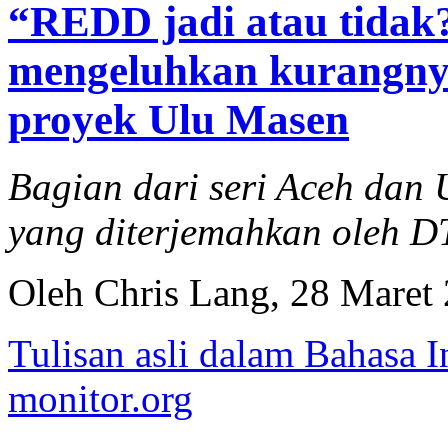
“REDD jadi atau tidak
mengeluhkan kurangny
proyek Ulu Masen
Bagian dari seri Aceh da
yang diterjemahkan oleh 
Oleh Chris Lang, 28 Maret
Tulisan asli dalam Bahasa I
monitor.org