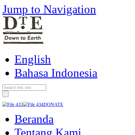
Jump to Navigation
English
Bahasa Indonesia
DONATE
Beranda
Tentang Kami