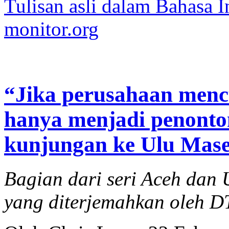
Tulisan asli dalam Bahasa I
monitor.org
“Jika perusahaan menc
hanya menjadi penonton
kunjungan ke Ulu Mase
Bagian dari seri Aceh da
yang diterjemahkan oleh 