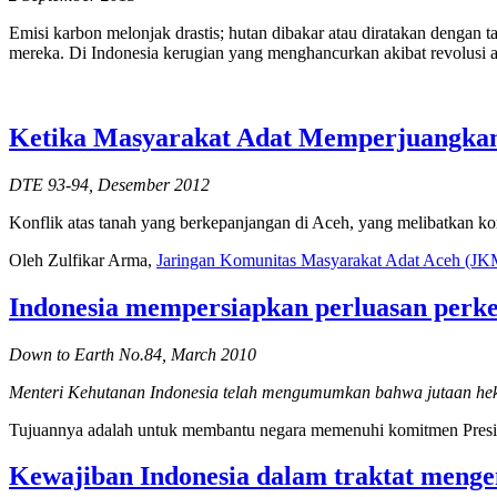
Emisi karbon melonjak drastis; hutan dibakar atau diratakan dengan 
mereka. Di Indonesia kerugian yang menghancurkan akibat revolusi a
Ketika Masyarakat Adat Memperjuangkan
DTE 93-94, Desember 2012
Konflik atas tanah yang berkepanjangan di Aceh, yang melibatkan ko
Oleh Zulfikar Arma,
Jaringan Komunitas Masyarakat Adat Aceh (J
Indonesia mempersiapkan perluasan perke
Down to Earth No.84, March 2010
Menteri Kehutanan Indonesia telah mengumumkan bahwa jutaan hekt
Tujuannya adalah untuk membantu negara memenuhi komitmen Presi
Kewajiban Indonesia dalam traktat menge