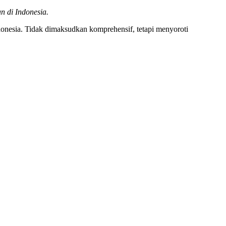
n di Indonesia.
Indonesia. Tidak dimaksudkan komprehensif, tetapi menyoroti