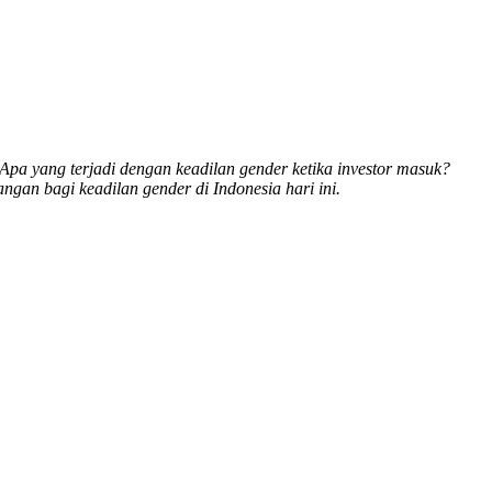
Apa yang terjadi dengan keadilan gender ketika investor masuk?
gan bagi keadilan gender di Indonesia hari ini.