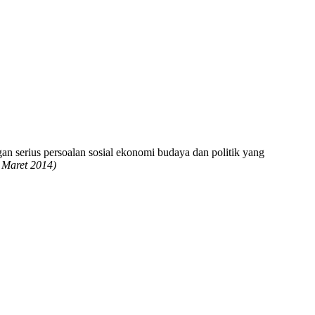
n serius persoalan sosial ekonomi budaya dan politik yang
 Maret 2014)