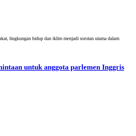
at, lingkungan hidup dan iklim menjadi sorotan utama dalam
intaan untuk anggota parlemen Inggris