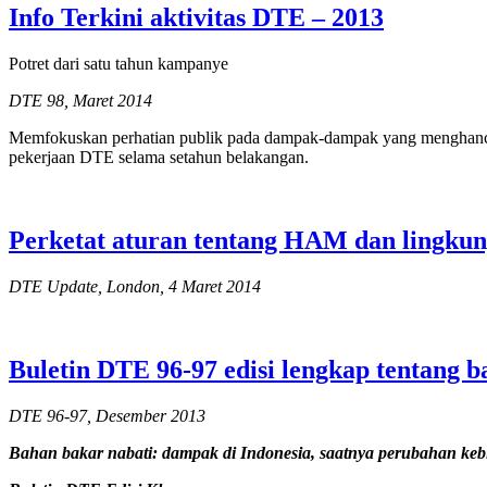
Info Terkini aktivitas DTE – 2013
Potret dari satu tahun kampanye
DTE 98, Maret 2014
Memfokuskan perhatian publik pada dampak-dampak yang menghancurk
pekerjaan DTE selama setahun belakangan.
Perketat aturan tentang HAM dan lingkun
DTE Update, London, 4 Maret 2014
Buletin DTE 96-97 edisi lengkap tentang 
DTE 96-97, Desember 2013
Bahan bakar nabati: dampak di Indonesia, saatnya perubahan keb