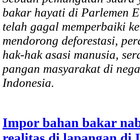
bakar hayati di Parlemen 
telah gagal memperbaiki ke
mendorong deforestasi, pe
hak-hak asasi manusia, se
pangan masyarakat di nega
Indonesia.
Impor bahan bakar nab
realitas di lapangan di 