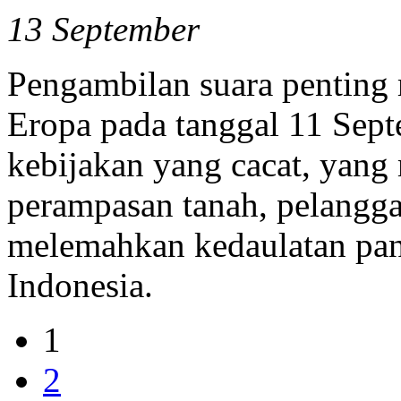
13 September
Pengambilan suara penting 
Eropa pada tanggal 11 Sept
kebijakan yang cacat, yang
perampasan tanah, pelangga
melemahkan kedaulatan pang
Indonesia.
1
2