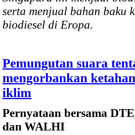
serta menjual bahan baku 
biodiesel di Eropa.
Pemungutan suara tenta
mengorbankan ketahan
iklim
Pernyataan bersama DTE, 
dan WALHI