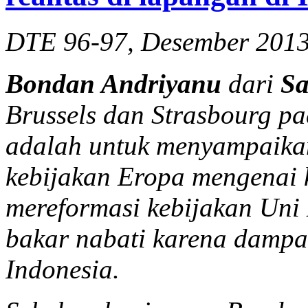
DTE 96-97, Desember 201
Bondan Andriyanu
dari
Sa
Brussels dan Strasbourg p
adalah untuk menyampaika
kebijakan Eropa mengenai 
mereformasi kebijakan Uni
bakar nabati karena damp
Indonesia.