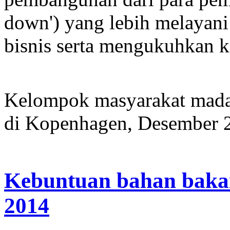
down') yang lebih melayani
bisnis serta mengukuhkan ke
Kelompok masyarakat madan
di Kopenhagen, Desember 
Kebuntuan bahan bakar
2014