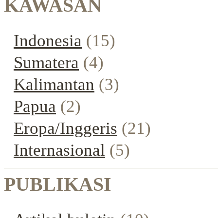
KAWASAN
Indonesia
(15)
Sumatera
(4)
Kalimantan
(3)
Papua
(2)
Eropa/Inggeris
(21)
Internasional
(5)
PUBLIKASI