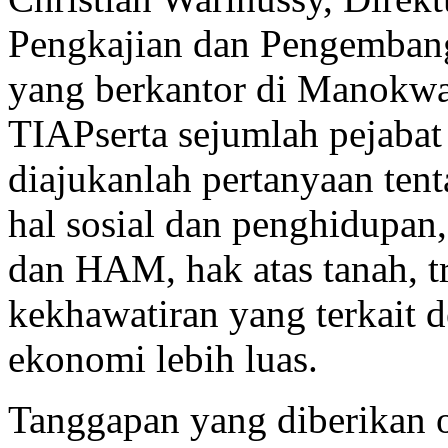
Pengkajian dan Pengemba
yang berkantor di Manokwar
TIAPserta sejumlah pejaba
diajukanlah pertanyaan ten
hal sosial dan penghidupan
dan HAM, hak atas tanah, t
kekhawatiran yang terkait d
ekonomi lebih luas.
Tanggapan yang diberikan 