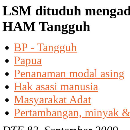
LSM dituduh mengada
HAM Tangguh
BP - Tangguh
Papua
Penanaman modal asing
Hak asasi manusia
Masyarakat Adat
Pertambangan, minyak &