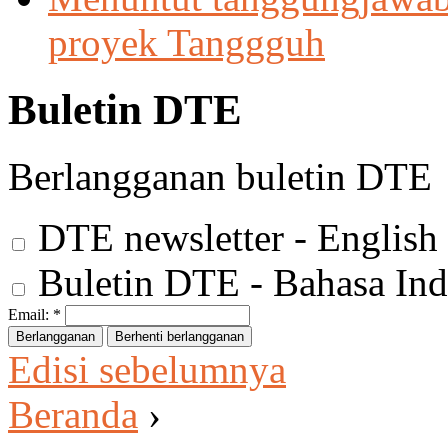
proyek Tanggguh
Buletin DTE
Berlangganan buletin DTE
DTE newsletter - English
Buletin DTE - Bahasa Ind
Email:
*
Edisi sebelumnya
Beranda
›