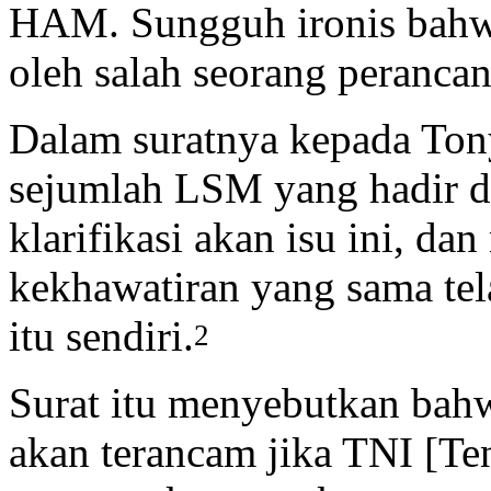
HAM. Sungguh ironis bahwa
oleh salah seorang perancan
Dalam suratnya kepada Ton
sejumlah LSM yang hadir 
klarifikasi akan isu ini, 
kekhawatiran yang sama tel
itu sendiri.
2
Surat itu menyebutkan bah
akan terancam jika TNI [Te