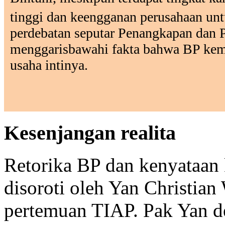
tinggi dan keengganan perusahaan unt
perdebatan seputar Penangkapan dan
menggarisbawahi fakta bahwa BP kem
usaha intinya.
Kesenjangan realita
Retorika BP dan kenyataan 
disoroti oleh Yan Christia
pertemuan TIAP. Pak Yan d