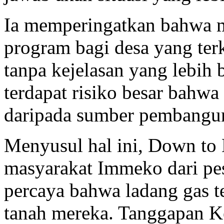
Ia memperingatkan bahwa m
program bagi desa yang te
tanpa kejelasan yang lebih 
terdapat risiko besar bahw
daripada sumber pembangu
Menyusul hal ini, Down to
masyarakat Immeko dari pes
percaya bahwa ladang gas t
tanah mereka. Tanggapan K