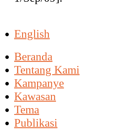
English
Beranda
Tentang Kami
Kampanye
Kawasan
Tema
Publikasi