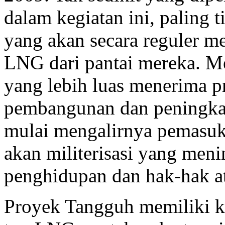
dalam kegiatan ini, paling 
yang akan secara reguler m
LNG dari pantai mereka. M
yang lebih luas menerima pr
pembangunan dan peningkata
mulai mengalirnya pemasuka
akan militerisasi yang men
penghidupan dan hak-hak at
Proyek Tangguh memiliki k