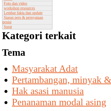
Foto dan video
workshop resources
Lembar fakta dan update
Siaran pers & pernyataan
posisi
Surat
Kategori terkait
Tema
Masyarakat Adat
Pertambangan, minyak &
Hak asasi manusia
Penanaman modal asing