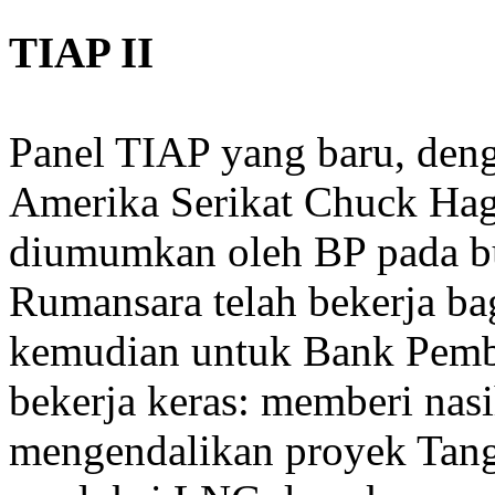
TIAP II
Panel TIAP yang baru, den
Amerika Serikat Chuck Hag
diumumkan oleh BP pada bu
Rumansara telah bekerja b
kemudian untuk Bank Pemba
bekerja keras: memberi na
mengendalikan proyek Tang