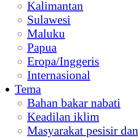
Kalimantan
Sulawesi
Maluku
Papua
Eropa/Inggeris
Internasional
Tema
Bahan bakar nabati
Keadilan iklim
Masyarakat pesisir da