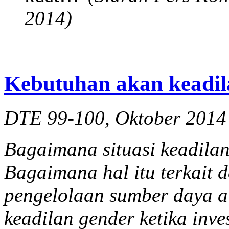
2014)
Kebutuhan akan keadil
DTE 99-100, Oktober 2014
Bagaimana situasi keadilan
Bagaimana hal itu terkait 
pengelolaan sumber daya a
keadilan gender ketika in