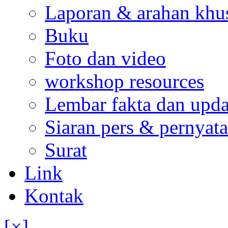
Laporan & arahan khu
Buku
Foto dan video
workshop resources
Lembar fakta dan upda
Siaran pers & pernyata
Surat
Link
Kontak
[×]