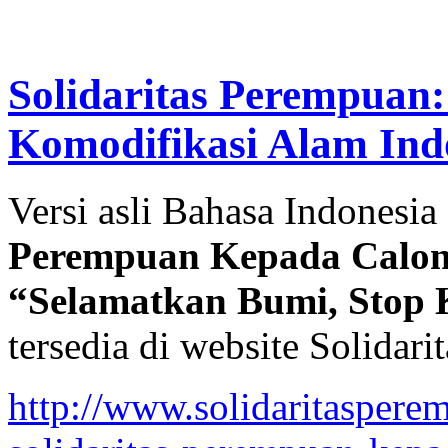
Solidaritas Perempuan
Komodifikasi Alam Ind
Versi asli Bahasa Indonesia
Perempuan Kepada Calon
“Selamatkan Bumi, Stop 
tersedia di website Solidari
http://www.solidaritasperem