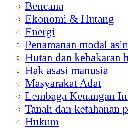
Bencana
Ekonomi & Hutang
Energi
Penamanan modal asi
Hutan dan kebakaran 
Hak asasi manusia
Masyarakat Adat
Lembaga Keuangan Int
Tanah dan ketahanan 
Hukum