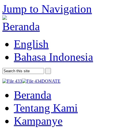
Jump to Navigation
English
Bahasa Indonesia
DONATE
Beranda
Tentang Kami
Kampanye