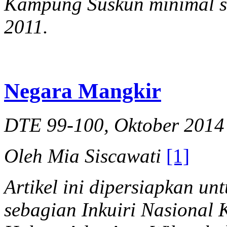
Kampung Suskun minimal sa
2011.
Negara Mangkir
DTE 99-100, Oktober 2014
Oleh Mia Siscawati
[1]
Artikel ini dipersiapkan 
sebagian Inkuiri Nasiona