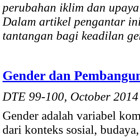
perubahan iklim dan upaya 
Dalam artikel pengantar i
tantangan bagi keadilan gen
Gender dan Pembangun
DTE 99-100, October 2014
Gender adalah variabel ko
dari konteks sosial, budaya