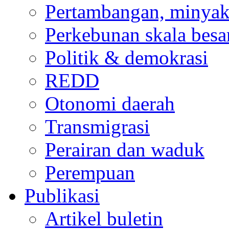
Pertambangan, minyak
Perkebunan skala besa
Politik & demokrasi
REDD
Otonomi daerah
Transmigrasi
Perairan dan waduk
Perempuan
Publikasi
Artikel buletin