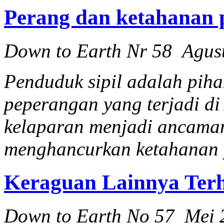
Perang dan ketahanan 
Down to Earth Nr 58 Agus
Penduduk sipil adalah pih
peperangan yang terjadi di
kelaparan menjadi ancaman 
menghancurkan ketahanan 
Keraguan Lainnya Ter
Down to Earth No 57 Mei 