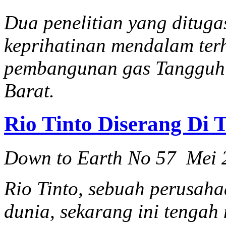
Dua penelitian yang ditug
keprihatinan mendalam te
pembangunan gas Tangguh 
Barat.
Rio Tinto Diserang Di 
Down to Earth No 57 Mei 
Rio Tinto, sebuah perusah
dunia, sekarang ini tengah 