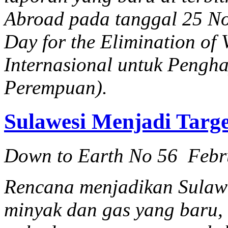
Abroad pada tanggal 25 Nov
Day for the Elimination of
Internasional untuk Pengh
Perempuan).
Sulawesi Menjadi Targe
Down to Earth No 56 Febr
Rencana menjadikan Sulawes
minyak dan gas yang baru,