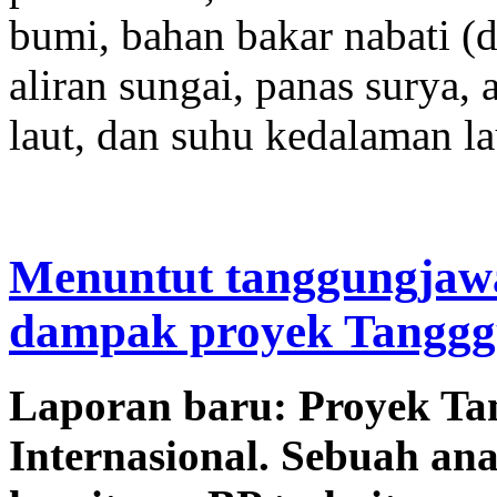
bumi, bahan bakar nabati (
aliran sungai, panas surya,
laut, dan suhu kedalaman la
Menuntut tanggungjawa
dampak proyek Tangg
Laporan baru: Proyek Ta
Internasional. Sebuah ana