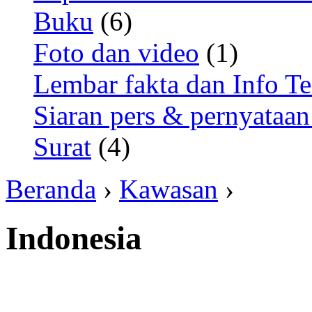
Buku
(6)
Foto dan video
(1)
Lembar fakta dan Info Te
Siaran pers & pernyataan
Surat
(4)
Beranda
›
Kawasan
›
Indonesia