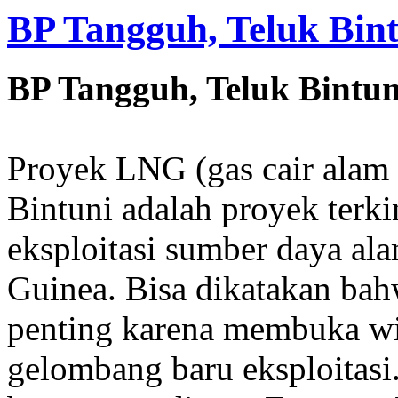
BP Tangguh, Teluk Bin
BP Tangguh, Teluk Bintu
Proyek LNG (gas cair alam 
Bintuni adalah proyek terki
eksploitasi sumber daya al
Guinea. Bisa dikatakan bah
penting karena membuka wi
gelombang baru eksploitasi