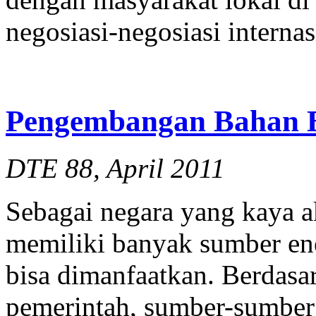
negosiasi-negosiasi interna
Pengembangan Bahan Ba
DTE 88, April 2011
Sebagai negara yang kaya a
memiliki banyak sumber ene
bisa dimanfaatkan. Berdasa
pemerintah, sumber-sumber 