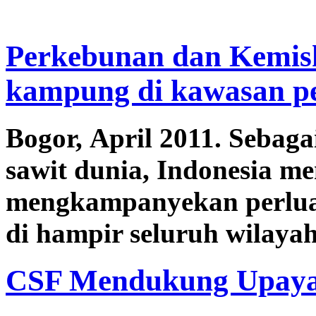
Perkebunan dan Kemisk
kampung di kawasan pe
Bogor, April 2011. Sebag
sawit dunia, Indonesia m
mengkampanyekan perlua
di hampir seluruh wilayah
CSF Mendukung Upaya 