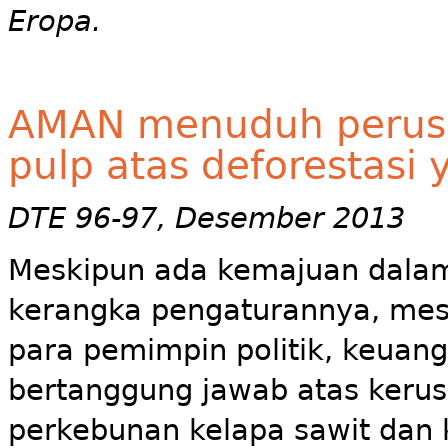
Eropa.
AMAN menuduh perusa
pulp atas deforestasi 
DTE 96-97, Desember 2013
Meskipun ada kemajuan dalam 
kerangka pengaturannya, mes
para pemimpin politik, keuanga
bertanggung jawab atas kerus
perkebunan kelapa sawit dan 