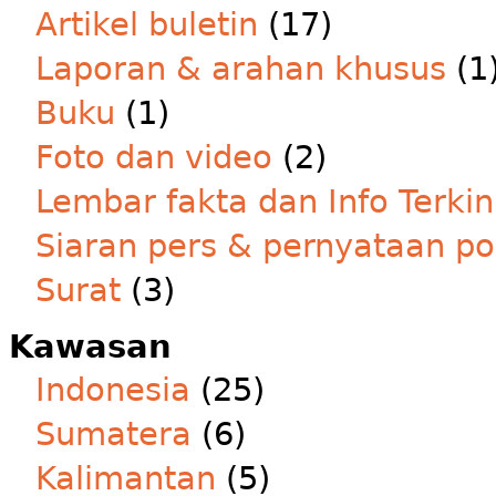
Artikel buletin
(17)
Laporan & arahan khusus
(1
Buku
(1)
Foto dan video
(2)
Lembar fakta dan Info Terkin
Siaran pers & pernyataan po
Surat
(3)
Kawasan
Indonesia
(25)
Sumatera
(6)
Kalimantan
(5)