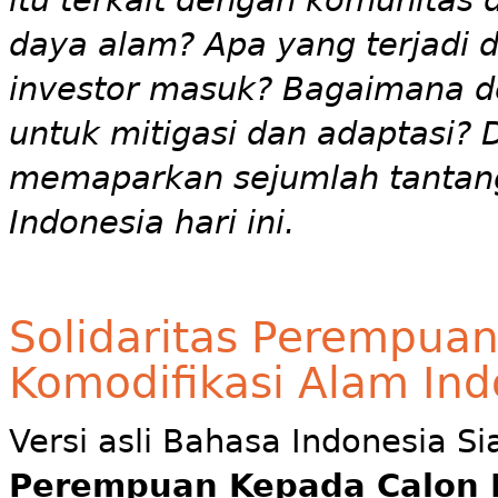
daya alam? Apa yang terjadi 
investor masuk? Bagaimana d
untuk mitigasi dan adaptasi? 
memaparkan sejumlah tantang
Indonesia hari ini.
Solidaritas Perempua
Komodifikasi Alam Ind
Versi asli Bahasa Indonesia Si
Perempuan Kepada Calon 