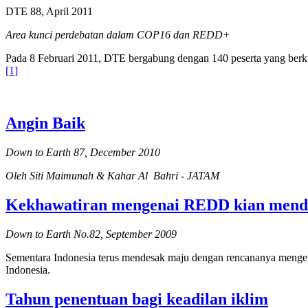
DTE 88, April 2011
Area kunci perdebatan dalam COP16 dan REDD+
Pada 8 Februari 2011, DTE bergabung dengan 140 peserta yang berk
[1]
Angin Baik
Down to Earth 87, December 2010
Oleh Siti Maimunah & Kahar Al Bahri - JATAM
Kekhawatiran mengenai REDD kian men
Down to Earth No.82, September 2009
Sementara Indonesia terus mendesak maju dengan rencananya mengen
Indonesia.
Tahun penentuan bagi keadilan iklim