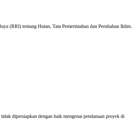
aya (RRI) tentang Hutan, Tata Pemerintahan dan Perubahan Iklim.
tidak dipersiapkan dengan baik mengenai pendanaan proyek di