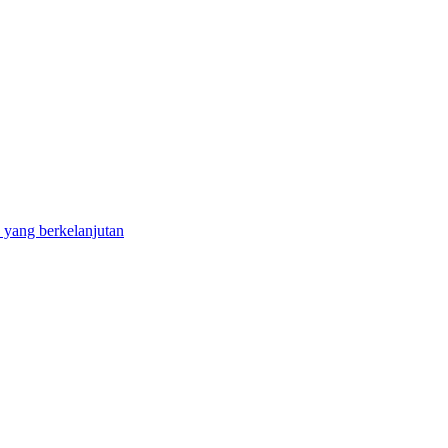
 yang berkelanjutan