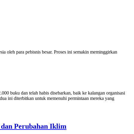
a oleh para pebisnis besar. Proses ini semakin meminggirkan
000 buku dan telah habis disebarkan, baik ke kalangan organisasi
kedua ini diterbitkan untuk memenuhi permintaan mereka yang
 dan Perubahan Iklim