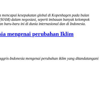
ya mencapai kesepakatan global di Kopenhagen pada bulan
 (HAM) dalam negosiasi, seperti imbauan banyak kelompok
baru-baru ini di dunia internasional dan di Indonesia.
sia mengenai perubahan Iklim
nggris-Indonesia mengenai perubahan iklim yang ditandatangani