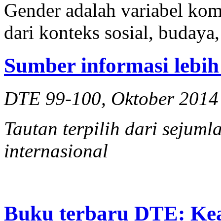
Gender adalah variabel ko
dari konteks sosial, budaya
Sumber informasi lebih
DTE 99-100, Oktober 2014
Tautan terpilih dari sejum
internasional
Buku terbaru DTE: Kea