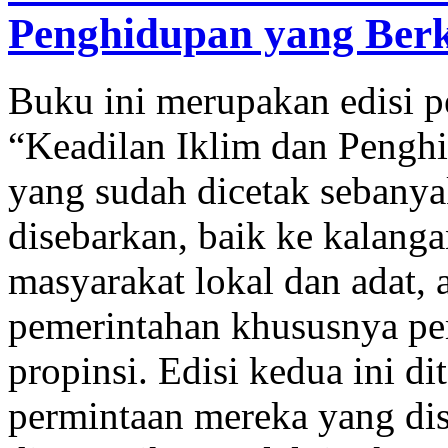
Penghidupan yang Berke
Buku ini merupakan edisi p
“Keadilan Iklim dan Pengh
yang sudah dicetak sebanya
disebarkan, baik ke kalangan
masyarakat lokal dan adat,
pemerintahan khususnya pe
propinsi. Edisi kedua ini d
permintaan mereka yang dis