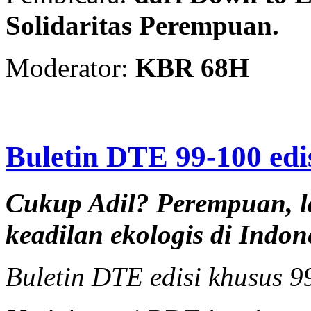
Solidaritas Perempuan.
Moderator:
KBR 68H
Buletin DTE 99-100 edi
Cukup Adil? Perempuan, la
keadilan ekologis di Indon
Buletin DTE edisi khusus 9