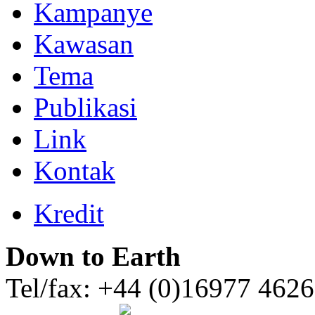
Kampanye
Kawasan
Tema
Publikasi
Link
Kontak
Kredit
Down to Earth
Tel/fax: +44 (0)16977 462