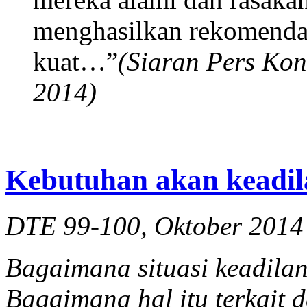
menghasilkan rekomendas
kuat…”
(Siaran Pers Ko
2014)
Kebutuhan akan keadil
DTE 99-100, Oktober 2014
Bagaimana situasi keadilan
Bagaimana hal itu terkait 