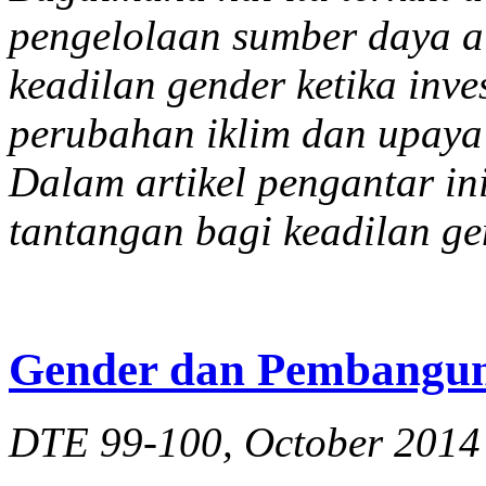
pengelolaan sumber daya a
keadilan gender ketika in
perubahan iklim dan upaya 
Dalam artikel pengantar i
tantangan bagi keadilan gen
Gender dan Pembangun
DTE 99-100, October 2014