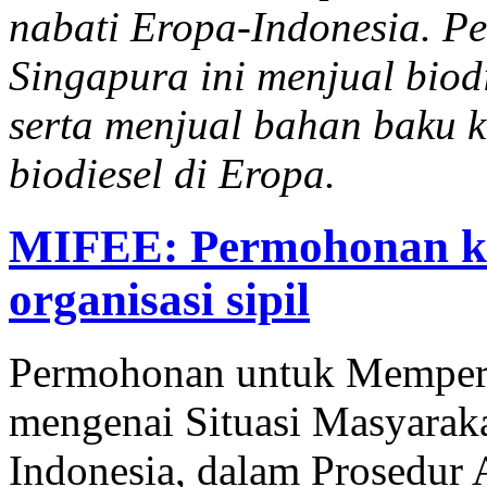
nabati Eropa-Indonesia. Pe
Singapura ini menjual biod
serta menjual bahan baku 
biodiesel di Eropa.
MIFEE: Permohonan k
organisasi sipil
Permohonan untuk Mempert
mengenai Situasi Masyaraka
Indonesia, dalam Prosedur