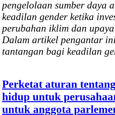
pengelolaan sumber daya a
keadilan gender ketika in
perubahan iklim dan upaya 
Dalam artikel pengantar i
tantangan bagi keadilan gen
Perketat aturan tenta
hidup untuk perusahaa
untuk anggota parlemen