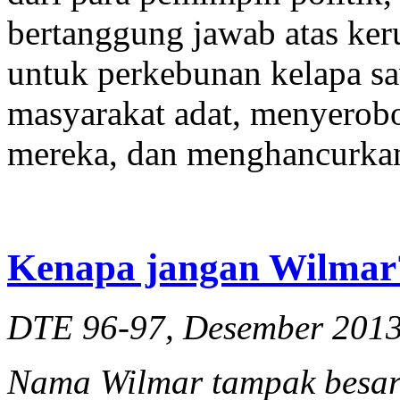
bertanggung jawab atas ker
untuk perkebunan kelapa sa
masyarakat adat, menyerob
mereka, dan menghancurkan
Kenapa jangan Wilmar
DTE 96-97, Desember 201
Nama Wilmar tampak besar