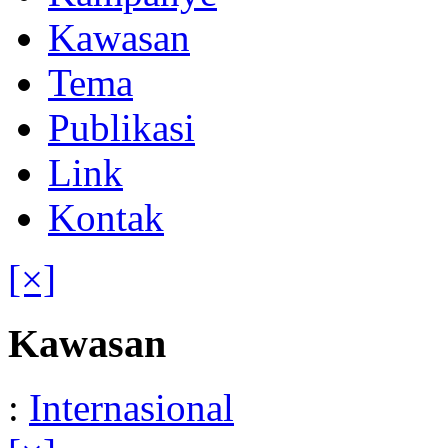
Kawasan
Tema
Publikasi
Link
Kontak
[×]
Kawasan
:
Internasional