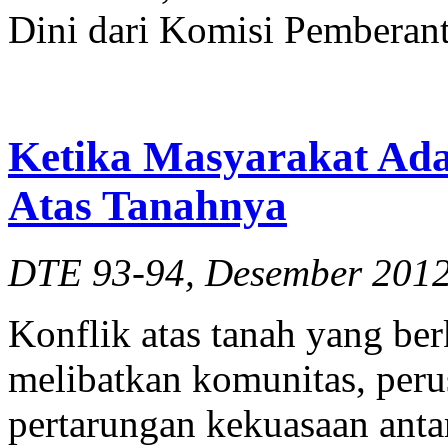
Dini dari Komisi Pemberant
Ketika Masyarakat Ad
Atas Tanahnya
DTE 93-94, Desember 201
Konflik atas tanah yang be
melibatkan komunitas, peru
pertarungan kekuasaan anta