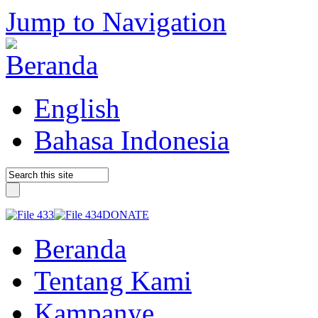
Jump to Navigation
English
Bahasa Indonesia
DONATE
Beranda
Tentang Kami
Kampanye