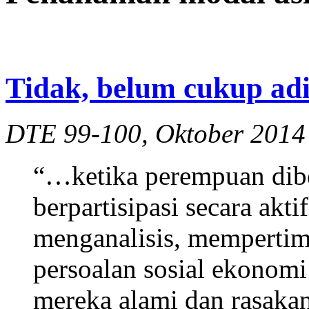
Tidak, belum cukup adi
DTE 99-100, Oktober 2014
“…ketika perempuan dib
berpartisipasi secara akt
menganalisis, mempertim
persoalan sosial ekonomi
mereka alami dan rasaka