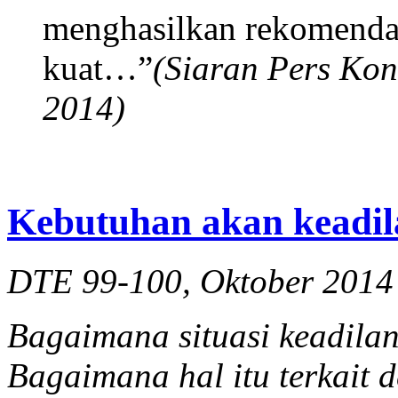
menghasilkan rekomendas
kuat…”
(Siaran Pers Ko
2014)
Kebutuhan akan keadil
DTE 99-100, Oktober 2014
Bagaimana situasi keadilan
Bagaimana hal itu terkait 