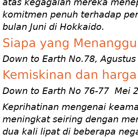
atas kegagalan mereka menep
komitmen penuh terhadap per
bulan Juni di Hokkaido.
Siapa yang Menanggu
Down to Earth No.78, Agustus
Kemiskinan dan harga
Down to Earth No 76-77 Mei 
Keprihatinan mengenai keam
meningkat seiring dengan men
dua kali lipat di beberapa neg