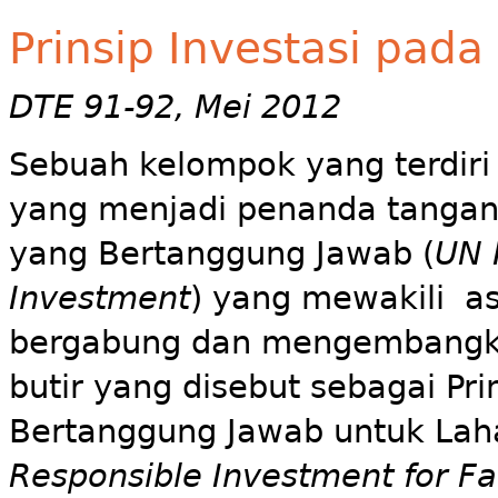
Prinsip Investasi pada
DTE 91-92, Mei 2012
Sebuah kelompok yang terdiri 
yang menjadi penanda tangan P
yang Bertanggung Jawab (
UN 
Investment
) yang mewakili ase
bergabung dan mengembangka
butir yang disebut sebagai Pri
Bertanggung Jawab untuk Laha
Responsible Investment for F