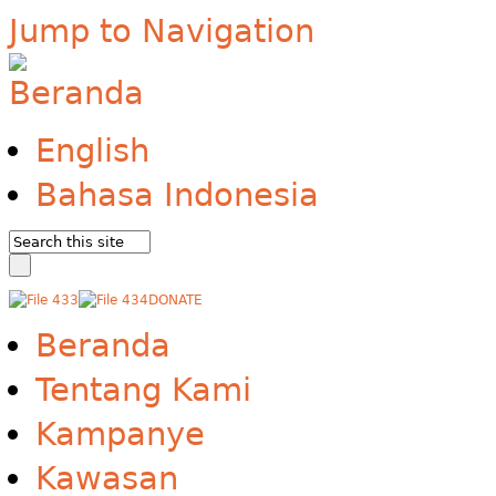
Jump to Navigation
English
Bahasa Indonesia
DONATE
Beranda
Tentang Kami
Kampanye
Kawasan