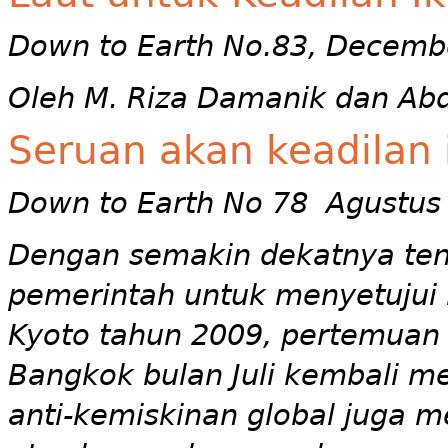
Down to Earth No.83, Decemb
Oleh M. Riza Damanik dan Abd
Seruan akan keadilan
Down to Earth No 78 Agustus
Dengan semakin dekatnya ten
pemerintah untuk menyetujui 
Kyoto tahun 2009, pertemuan 
Bangkok bulan Juli kembali me
anti-kemiskinan global juga