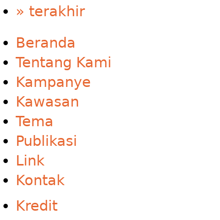
» terakhir
Beranda
Tentang Kami
Kampanye
Kawasan
Tema
Publikasi
Link
Kontak
Kredit