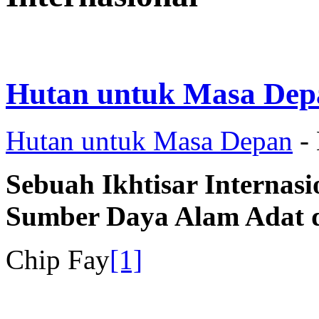
Hutan untuk Masa Dep
Hutan untuk Masa Depan
-
Sebuah Ikhtisar Internasi
Sumber Daya Alam Adat d
Chip Fay
[1]