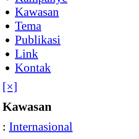
Kawasan
Tema
Publikasi
Link
Kontak
[×]
Kawasan
:
Internasional