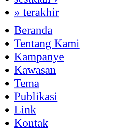
» terakhir
Beranda
Tentang Kami
Kampanye
Kawasan
Tema
Publikasi
Link
Kontak