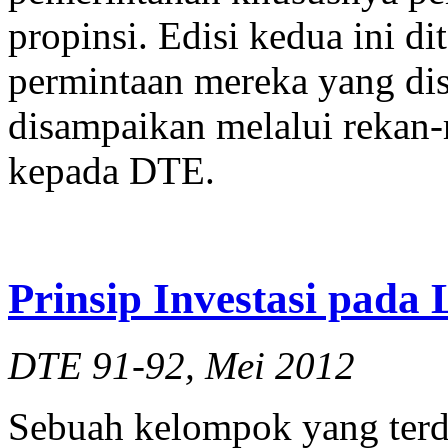
propinsi. Edisi kedua ini d
permintaan mereka yang dis
disampaikan melalui rekan-r
kepada DTE.
Prinsip Investasi pada
DTE 91-92, Mei 2012
Sebuah kelompok yang terdi