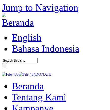
Jump to Navigation
English
Bahasa Indonesia
DONATE
Beranda
Tentang Kami
Kampanye