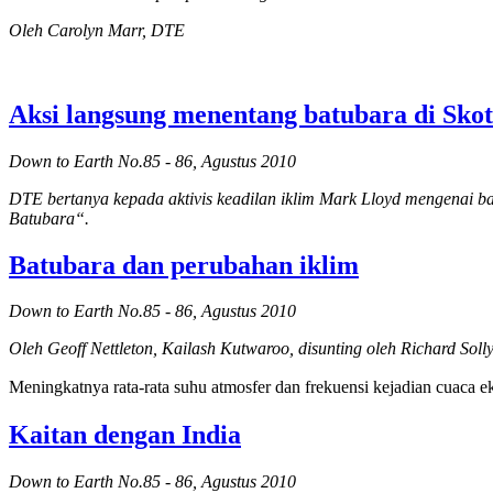
Oleh Carolyn Marr, DTE
Aksi langsung menentang batubara di Skot
Down to Earth No.85 - 86, Agustus 2010
DTE bertanya kepada aktivis keadilan iklim Mark Lloyd mengenai b
Batubara“.
Batubara dan perubahan iklim
Down to Earth No.85 - 86, Agustus 2010
Oleh Geoff Nettleton, Kailash Kutwaroo, disunting oleh Richard So
Meningkatnya rata-rata suhu atmosfer dan frekuensi kejadian cuaca 
Kaitan dengan India
Down to Earth No.85 - 86, Agustus 2010