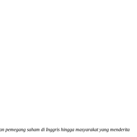
an pemegang saham di Inggris hingga masyarakat yang menderita