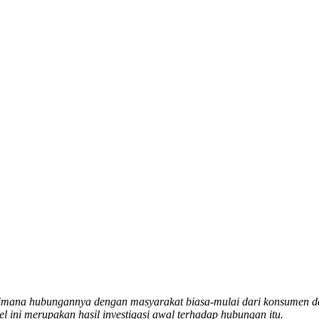
aimana hubungannya dengan masyarakat biasa-mulai dari konsumen d
 ini merupakan hasil investigasi awal terhadap hubungan itu.