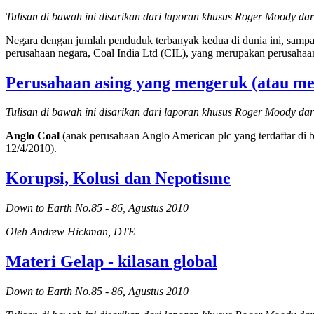
Tulisan di bawah ini disarikan dari laporan khusus Roger Moody da
Negara dengan jumlah penduduk terbanyak kedua di dunia ini, sampai 
perusahaan negara, Coal India Ltd (CIL), yang merupakan perusahaan 
Perusahaan asing yang mengeruk (atau me
Tulisan di bawah ini disarikan dari laporan khusus Roger Moody da
Anglo Coal
(anak perusahaan Anglo American plc yang terdaftar di b
12/4/2010).
Korupsi, Kolusi dan Nepotisme
Down to Earth No.85 - 86, Agustus 2010
Oleh Andrew Hickman, DTE
Materi Gelap - kilasan global
Down to Earth No.85 - 86, Agustus 2010