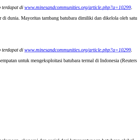
 terdapat di
www.minesandcommunities.org/article.php?a=10299
.
di dunia. Mayoritas tambang batubara dimiliki dan dikelola oleh satu
 terdapat di
www.minesandcommunities.org/article.php?a=10299
.
sempatan untuk mengeksploitasi batubara termal di Indonesia (Reuters