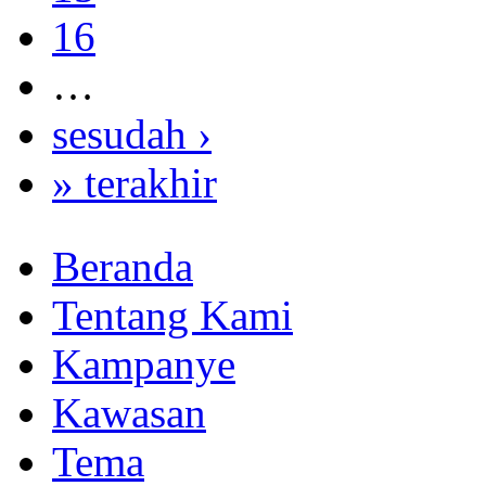
16
…
sesudah ›
» terakhir
Beranda
Tentang Kami
Kampanye
Kawasan
Tema