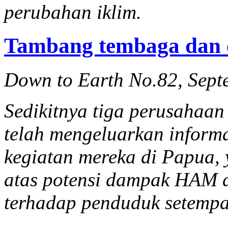
perubahan iklim.
Tambang tembaga dan 
Down to Earth No.82, Sept
Sedikitnya tiga perusahaan
telah mengeluarkan informa
kegiatan mereka di Papua,
atas potensi dampak HAM d
terhadap penduduk setempa