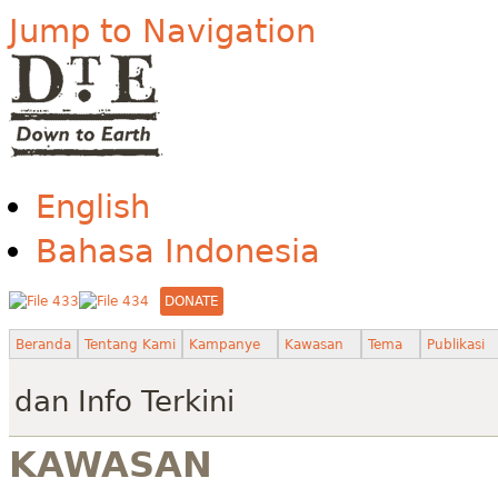
Jump to Navigation
English
Bahasa Indonesia
DONATE
Beranda
Tentang Kami
Kampanye
Kawasan
Tema
Publikasi
dan Info Terkini
KAWASAN