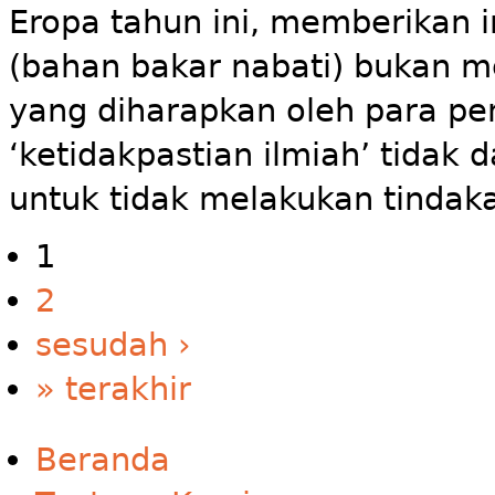
Eropa tahun ini, memberikan i
(bahan bakar nabati) bukan m
yang diharapkan oleh para pe
‘ketidakpastian ilmiah’ tidak 
untuk tidak melakukan tindak
1
2
sesudah ›
» terakhir
Beranda