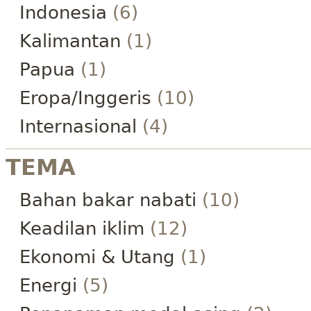
Indonesia
(6)
Kalimantan
(1)
Papua
(1)
Eropa/Inggeris
(10)
Internasional
(4)
TEMA
Bahan bakar nabati
(10)
Keadilan iklim
(12)
Ekonomi & Utang
(1)
Energi
(5)