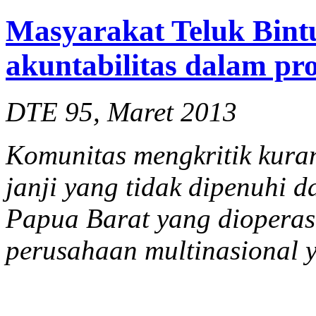
Masyarakat Teluk Bint
akuntabilitas dalam p
DTE 95, Maret 2013
Komunitas mengkritik kuran
janji yang tidak dipenuhi 
Papua Barat yang dioperas
perusahaan multinasional y