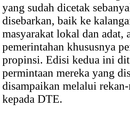
yang sudah dicetak sebanya
disebarkan, baik ke kalangan
masyarakat lokal dan adat,
pemerintahan khususnya pe
propinsi. Edisi kedua ini d
permintaan mereka yang dis
disampaikan melalui rekan-r
kepada DTE.