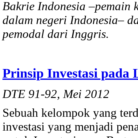
Bakrie Indonesia –pemain k
dalam negeri Indonesia– da
pemodal dari Inggris.
Prinsip Investasi pada
DTE 91-92, Mei 2012
Sebuah kelompok yang terdi
investasi yang menjadi pen