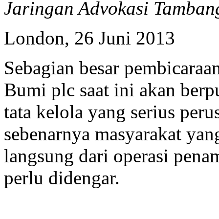
Jaringan Advokasi Tamban
London, 26 Juni 2013
Sebagian besar pembicaraa
Bumi plc saat ini akan berp
tata kelola yang serius per
sebenarnya masyarakat yang
langsung dari operasi pen
perlu didengar.