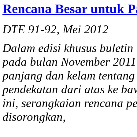
Rencana Besar untuk 
DTE 91-92, Mei 2012
Dalam edisi khusus buletin
pada bulan November 2011
panjang dan kelam tentang
pendekatan dari atas ke ba
ini, serangkaian rencana 
disorongkan,