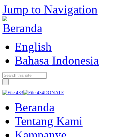
Jump to Navigation
English
Bahasa Indonesia
DONATE
Beranda
Tentang Kami
Kampanye