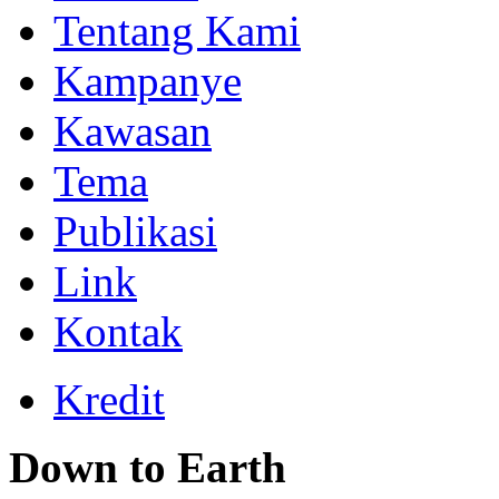
Tentang Kami
Kampanye
Kawasan
Tema
Publikasi
Link
Kontak
Kredit
Down to Earth