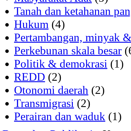
Tanah dan ketahanan pa
Hukum
(4)
Pertambangan, minyak &
Perkebunan skala besar
(
Politik & demokrasi
(1)
REDD
(2)
Otonomi daerah
(2)
Transmigrasi
(2)
Perairan dan waduk
(1)