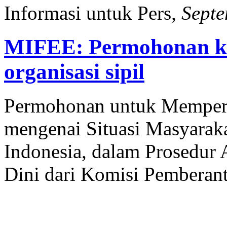
Informasi untuk Pers
, Sept
MIFEE: Permohonan k
organisasi sipil
Permohonan untuk Mempert
mengenai Situasi Masyaraka
Indonesia, dalam Prosedur
Dini dari Komisi Pemberant