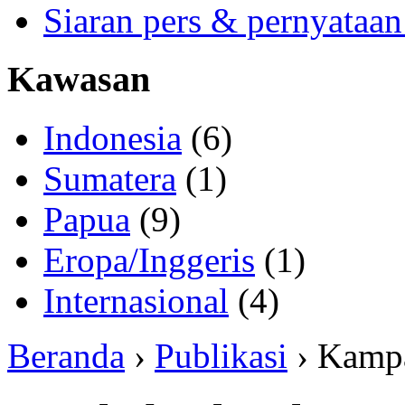
Siaran pers & pernyataan
Kawasan
Indonesia
(6)
Sumatera
(1)
Papua
(9)
Eropa/Inggeris
(1)
Internasional
(4)
Beranda
›
Publikasi
› Kamp