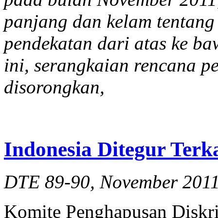
panjang dan kelam tentang
pendekatan dari atas ke ba
ini, serangkaian rencana 
disorongkan,
Indonesia Ditegur Ter
DTE 89-90, November 201
Komite Penghapusan Diskri