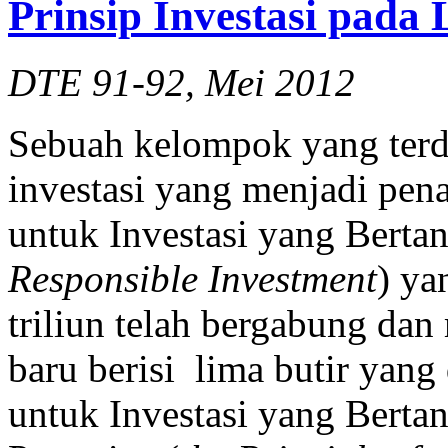
Prinsip Investasi pada
DTE 91-92, Mei 2012
Sebuah kelompok yang terdi
investasi yang menjadi pen
untuk Investasi yang Berta
Responsible Investment
) ya
triliun telah bergabung d
baru berisi lima butir yang 
untuk Investasi yang Bert