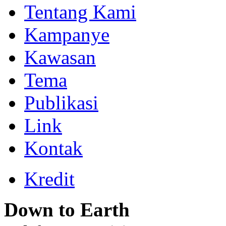
Tentang Kami
Kampanye
Kawasan
Tema
Publikasi
Link
Kontak
Kredit
Down to Earth