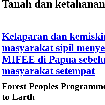
Tanah dan ketahanan
Kelaparan dan kemiskin
masyarakat sipil meny
MIFEE di Papua sebelu
masyarakat setempat
Forest Peoples Programm
to Earth