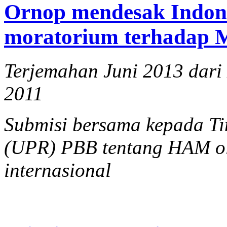
Ornop mendesak Indon
moratorium terhadap
Terjemahan Juni 2013 dari
2011
Submisi bersama kepada Ti
(UPR) PBB tentang HAM ol
internasional