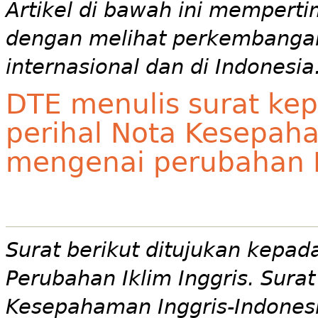
Artikel di bawah ini mempert
dengan melihat perkembangan 
internasional dan di Indonesia
DTE menulis surat kep
perihal Nota Kesepaha
mengenai perubahan I
Surat berikut ditujukan kepad
Perubahan Iklim Inggris. Sur
Kesepahaman Inggris-Indones