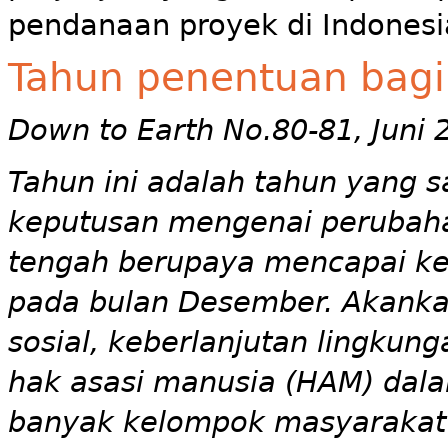
pendanaan proyek di Indonesi
Tahun penentuan bagi 
Down to Earth No.80-81, Juni 
Tahun ini adalah tahun yang 
keputusan mengenai perubaha
tengah berupaya mencapai ke
pada bulan Desember. Akank
sosial, keberlanjutan lingkun
hak asasi manusia (HAM) dala
banyak kelompok masyarakat 