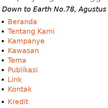
Down to Earth No.78, Agustus
Beranda
Tentang Kami
Kampanye
Kawasan
Tema
Publikasi
Link
Kontak
Kredit