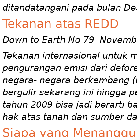
ditandatangani pada bulan D
Tekanan atas REDD
Down to Earth No 79 Novemb
Tekanan internasional untuk 
pengurangan emisi dari defore
negara- negara berkembang 
bergulir sekarang ini hingga
tahun 2009 bisa jadi berarti 
hak atas tanah dan sumber da
Siapa yang Menanggu