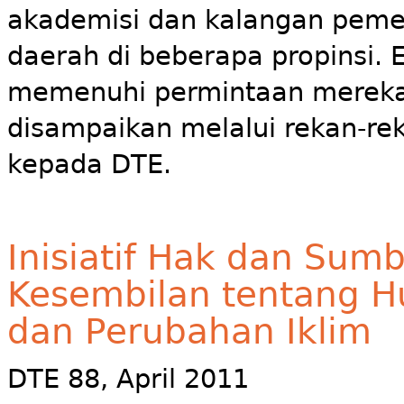
akademisi dan kalangan peme
daerah di beberapa propinsi. E
memenuhi permintaan mereka 
disampaikan melalui rekan-rek
kepada DTE.
Inisiatif Hak dan Sum
Kesembilan tentang H
dan Perubahan Iklim
DTE 88, April 2011