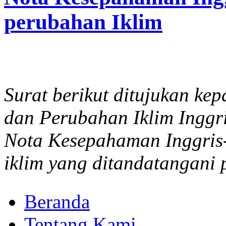
perubahan Iklim
Surat berikut ditujukan ke
dan Perubahan Iklim Inggr
Nota Kesepahaman Inggris
iklim yang ditandatangani
Beranda
Tentang Kami