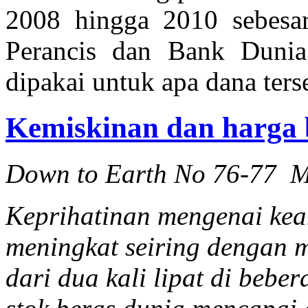
2008 hingga 2010 sebesa
Perancis dan Bank Dunia
dipakai untuk apa dana ters
Kemiskinan dan harga 
Down to Earth No 76-77 M
Keprihatinan mengenai ke
meningkat seiring dengan 
dari dua kali lipat di bebe