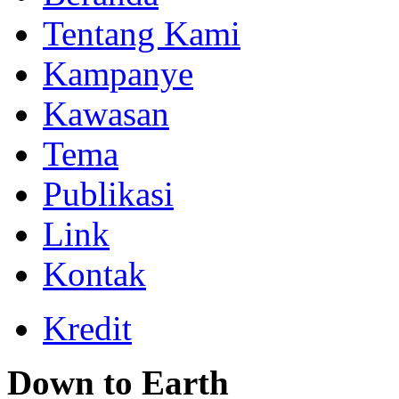
Tentang Kami
Kampanye
Kawasan
Tema
Publikasi
Link
Kontak
Kredit
Down to Earth