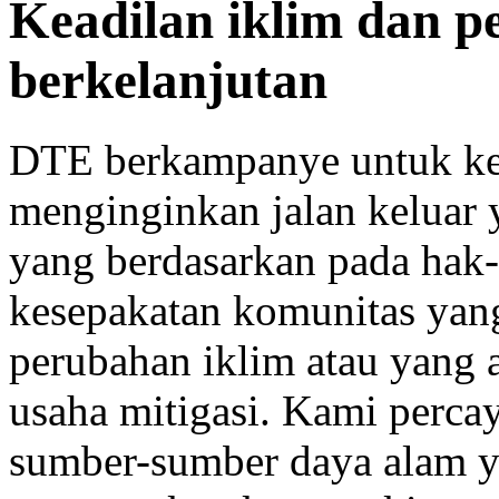
Keadilan iklim dan 
berkelanjutan
DTE berkampanye untuk ke
menginginkan jalan keluar 
yang berdasarkan pada hak-h
kesepakatan komunitas yan
perubahan iklim atau yang 
usaha mitigasi. Kami perca
sumber-sumber daya alam 