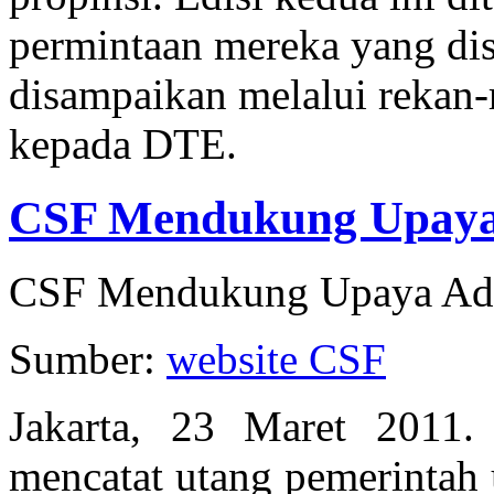
permintaan mereka yang dis
disampaikan melalui rekan-r
kepada DTE.
CSF Mendukung Upaya 
CSF Mendukung Upaya Adap
Sumber:
website CSF
Jakarta, 23 Maret 2011
mencatat utang pemerintah 