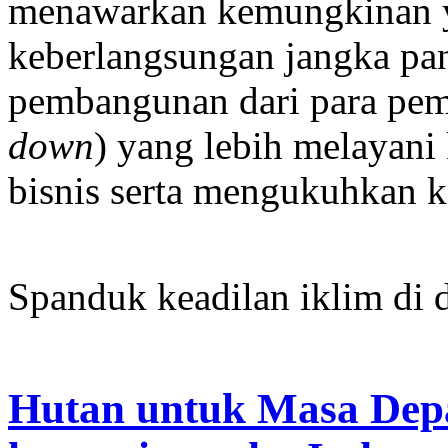
menawarkan kemungkinan y
keberlangsungan jangka pa
pembangunan dari para pemi
down
) yang lebih melayani
bisnis serta mengukuhkan ke
Spanduk keadilan iklim di 
Hutan untuk Masa Depan