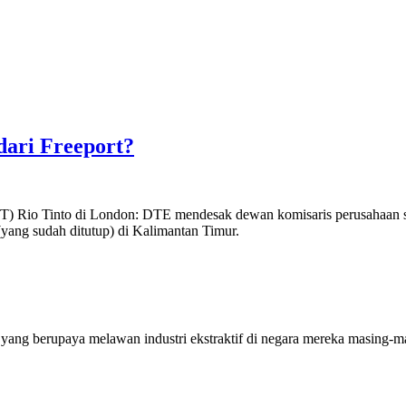
dari Freeport?
Rio Tinto di London: DTE mendesak dewan komisaris perusahaan se
(yang sudah ditutup) di Kalimantan Timur.
yang berupaya melawan industri ekstraktif di negara mereka masing-