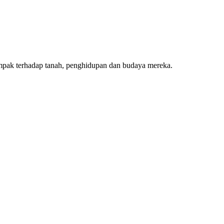
pak terhadap tanah, penghidupan dan budaya mereka.