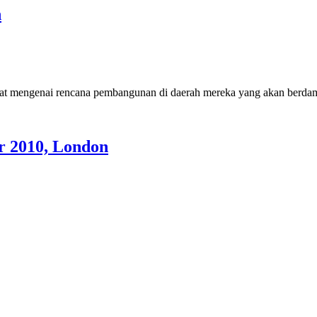
n
at mengenai rencana pembangunan di daerah mereka yang akan berdam
r 2010, London