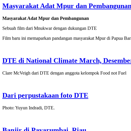
Masyarakat Adat Mpur dan Pembanguna
Masyarakat Adat Mpur dan Pembangunan
Sebuah film dari Mnukwar dengan dukungan DTE
Film baru ini memaparkan pandangan masyarakat Mpur di Papua Bar
DTE di National Climate March, Desembe
Clare McVeigh dari DTE dengan anggota kelompok Food not Fuel
Dari perpustakaan foto DTE
Photo: Yuyun Indradi, DTE.
Banjir di Payarumbai, Riau