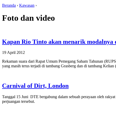
Beranda
›
Kawasan
›
Foto dan video
Kapan Rio Tinto akan menarik modalnya 
19 April 2012
Rekaman suara dari Rapat Umum Pemegang Saham Tahunan (RUPST) 
yang masih terus terjadi di tambang Grasberg dan di tambang Kelian 
Carnival of Dirt, London
Tanggal 15 Juni DTE bergabung dalam sebuah perayaan oleh rakyat 
perjuangan tersebut.