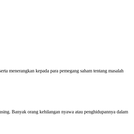
rta menerangkan kepada para pemegang saham tentang masalah
masing. Banyak orang kehilangan nyawa atau penghidupannya dalam