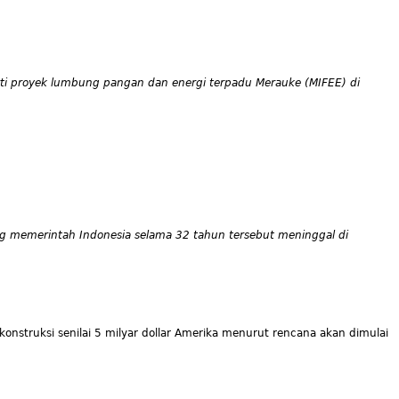
ti proyek lumbung pangan dan energi terpadu Merauke (MIFEE) di
ng memerintah Indonesia selama 32 tahun tersebut meninggal di
konstruksi senilai 5 milyar dollar Amerika menurut rencana akan dimulai