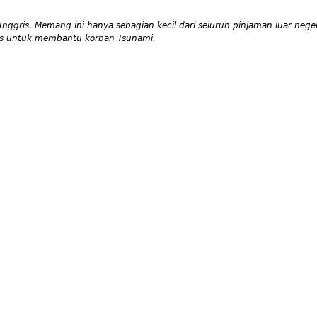
Inggris. Memang ini hanya sebagian kecil dari seluruh pinjaman luar nege
gris untuk membantu korban Tsunami.