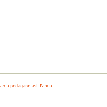
ama pedagang asli Papua