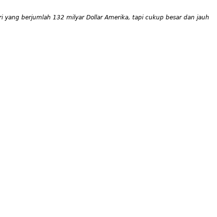
ri yang berjumlah 132 milyar Dollar Amerika, tapi cukup besar dan jauh