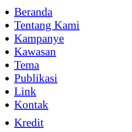
Beranda
Tentang Kami
Kampanye
Kawasan
Tema
Publikasi
Link
Kontak
Kredit