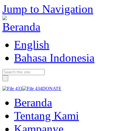
Jump to Navigation
English
Bahasa Indonesia
DONATE
Beranda
Tentang Kami
Kampanye