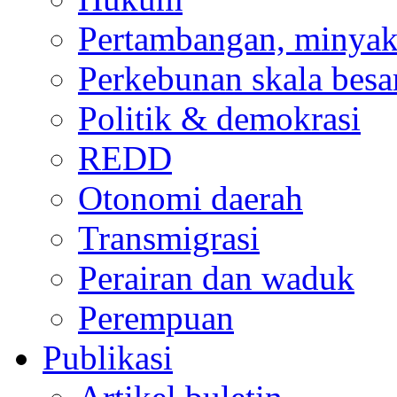
Pertambangan, minyak
Perkebunan skala besa
Politik & demokrasi
REDD
Otonomi daerah
Transmigrasi
Perairan dan waduk
Perempuan
Publikasi