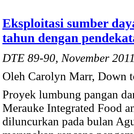
Eksploitasi sumber day
tahun dengan pendekat
DTE 89-90, November 201
Oleh Carolyn Marr, Down t
Proyek lumbung pangan dan
Merauke Integrated Food a
diluncurkan pada bulan Agus