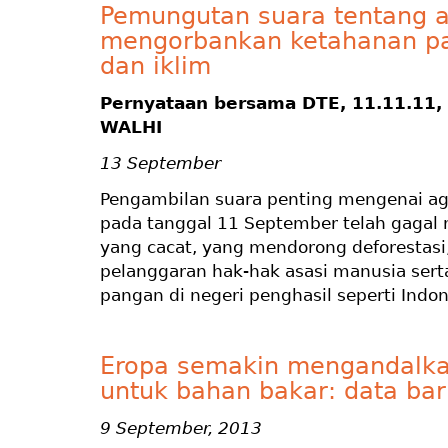
Pemungutan suara tentang ag
mengorbankan ketahanan pa
dan iklim
Pernyataan bersama DTE, 11.11.11,
WALHI
13 September
Pengambilan suara penting mengenai agr
pada tanggal 11 September telah gagal
yang cacat, yang mendorong deforestasi
pelanggaran hak-hak asasi manusia ser
pangan di negeri penghasil seperti Indon
Eropa semakin mengandalka
untuk bahan bakar: data ba
9 September, 2013