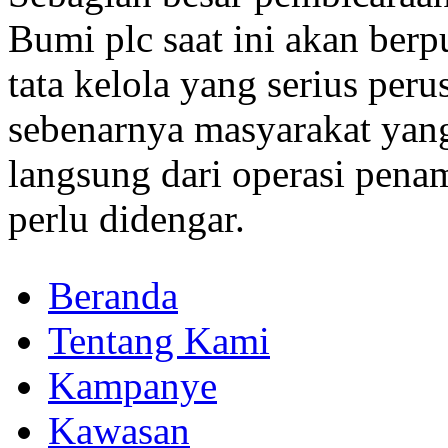
Bumi plc saat ini akan berp
tata kelola yang serius per
sebenarnya masyarakat yang
langsung dari operasi pen
perlu didengar.
Beranda
Tentang Kami
Kampanye
Kawasan