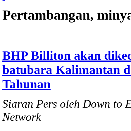
Pertambangan, miny
BHP Billiton akan dik
batubara Kalimantan 
Tahunan
Siaran Pers oleh Down to 
Network