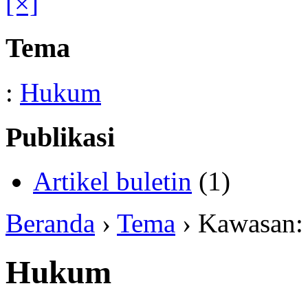
[×]
Tema
:
Hukum
Publikasi
Artikel buletin
(1)
Beranda
›
Tema
› Kawasan
Hukum