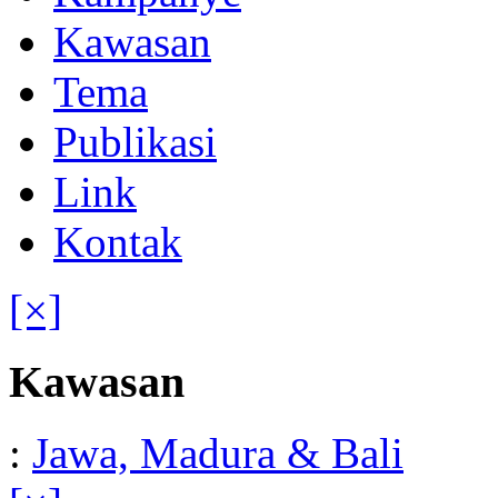
Kawasan
Tema
Publikasi
Link
Kontak
[×]
Kawasan
:
Jawa, Madura & Bali