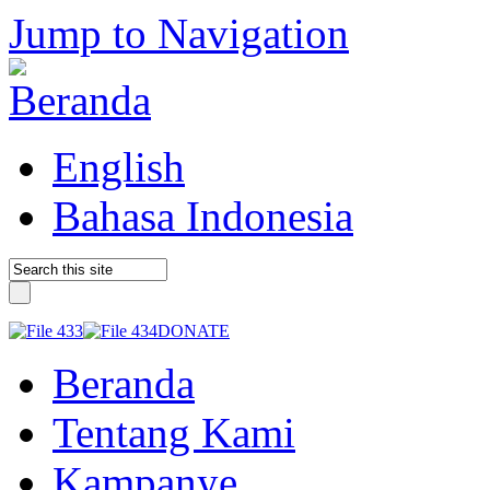
Jump to Navigation
English
Bahasa Indonesia
DONATE
Beranda
Tentang Kami
Kampanye