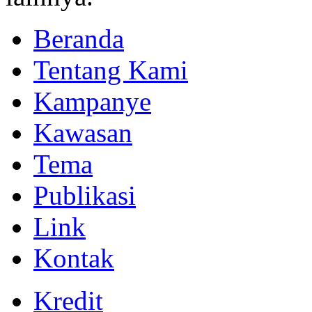
Beranda
Tentang Kami
Kampanye
Kawasan
Tema
Publikasi
Link
Kontak
Kredit