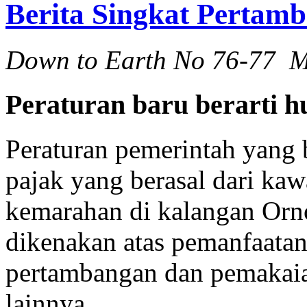
Berita Singkat Pertam
Down to Earth No 76-77 M
Peraturan baru berarti 
Peraturan pemerintah yang 
pajak yang berasal dari ka
kemarahan di kalangan Orn
dikenakan atas pemanfaatan
pertambangan dan pemakaia
lainnya.