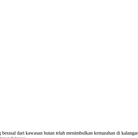
g berasal dari kawasan hutan telah menimbulkan kemarahan di kalang