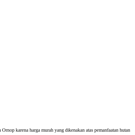
an Ornop karena harga murah yang dikenakan atas pemanfaatan hutan